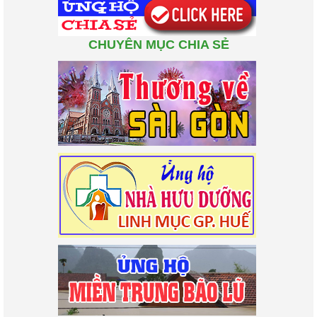
CHUYÊN MỤC CHIA SẺ