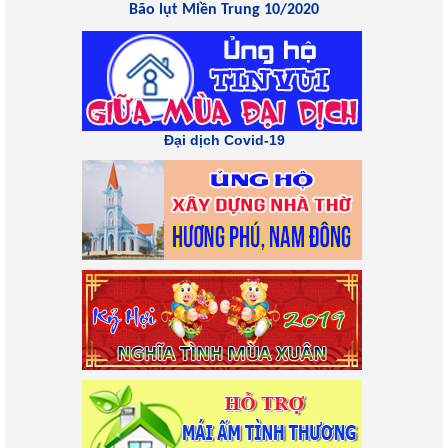
Bão lụt Miền Trung 10/2020
Đại dịch Covid-19