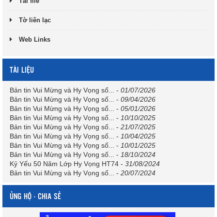
Tải file
Tờ liên lạc
Web Links
TÀI LIỆU
Bản tin Vui Mừng và Hy Vọng số...
-
01/07/2026
Bản tin Vui Mừng và Hy Vọng số...
-
09/04/2026
Bản tin Vui Mừng và Hy Vọng số...
-
05/01/2026
Bản tin Vui Mừng và Hy Vọng số...
-
10/10/2025
Bản tin Vui Mừng và Hy Vọng số...
-
21/07/2025
Bản tin Vui Mừng và Hy Vọng số...
-
10/04/2025
Bản tin Vui Mừng và Hy Vọng số...
-
10/01/2025
Bản tin Vui Mừng và Hy Vọng số...
-
18/10/2024
Kỷ Yếu 50 Năm Lớp Hy Vọng HT74
-
31/08/2024
Bản tin Vui Mừng và Hy Vọng số...
-
20/07/2024
ỦNG HỘ - CHIA SẺ