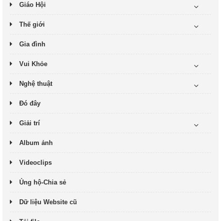
Giáo Hội
Thế giới
Gia đình
Vui Khỏe
Nghệ thuật
Đó đây
Giải trí
Album ảnh
Videoclips
Ủng hộ-Chia sẻ
Dữ liệu Website cũ