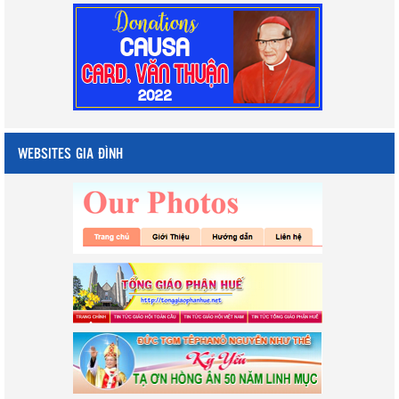
WEBSITES GIA ĐÌNH