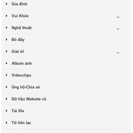
Gia đình
Vui Khỏe
Nghệ thuật
Đó đây
Giải trí
Album ảnh
Videoclips
Ủng hộ-Chia sẻ
Dữ liệu Website cũ
Tải file
Tờ liên lạc