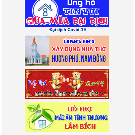
Đại dịch Covid-19