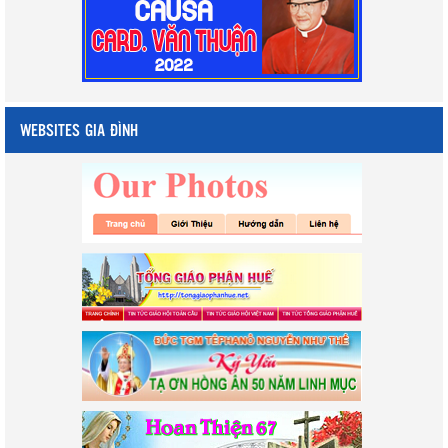
WEBSITES GIA ĐÌNH