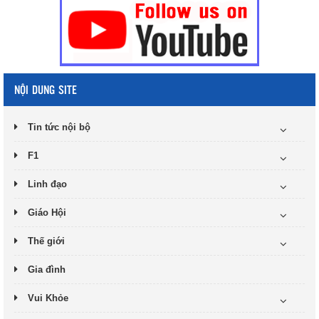
NỘI DUNG SITE
Tin tức nội bộ
F1
Linh đạo
Giáo Hội
Thế giới
Gia đình
Vui Khỏe