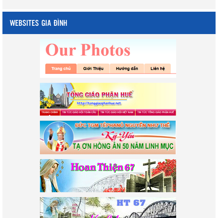
WEBSITES GIA ĐÌNH