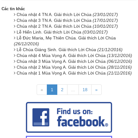
Các tin khác
Chúa nhật 4 TN A. Giải thích Lời Chúa
(23/01/2017)
Chúa nhật 3 TN A. Giải thích Lời Chúa
(17/01/2017)
Chúa nhật 2 TN A. Giải thích Lời Chúa
(10/01/2017)
Lễ Hiển Linh. Giải thích Lời Chúa
(03/01/2017)
Lễ Đức Maria, Mẹ Thiên Chúa. Giải thích Lời Chúa
(26/12/2016)
Lễ Chúa Giáng Sinh. Giải thích Lời Chúa
(21/12/2016)
Chúa nhật 4 Mùa Vọng A. Giải thích Lời Chúa
(13/12/2016)
Chúa nhật 3 Mùa Vọng A. Giải thích Lời Chúa
(06/12/2016)
Chúa nhật 2 Mùa Vọng A. Giải thích Lời Chúa
(28/11/2016)
Chúa nhật 1 Mùa Vọng A. Giải thích Lời Chúa
(21/11/2016)
«
1
2
...
18
»