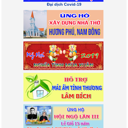
Đại dịch Covid-19