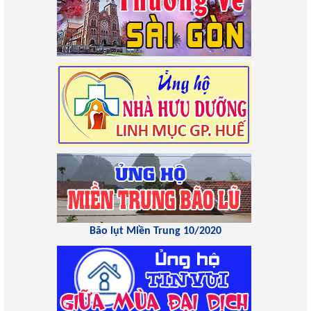
Bão lụt Miền Trung 10/2020