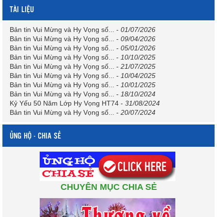
TÀI LIỆU
Bản tin Vui Mừng và Hy Vọng số...
-
01/07/2026
Bản tin Vui Mừng và Hy Vọng số...
-
09/04/2026
Bản tin Vui Mừng và Hy Vọng số...
-
05/01/2026
Bản tin Vui Mừng và Hy Vọng số...
-
10/10/2025
Bản tin Vui Mừng và Hy Vọng số...
-
21/07/2025
Bản tin Vui Mừng và Hy Vọng số...
-
10/04/2025
Bản tin Vui Mừng và Hy Vọng số...
-
10/01/2025
Bản tin Vui Mừng và Hy Vọng số...
-
18/10/2024
Kỷ Yếu 50 Năm Lớp Hy Vọng HT74
-
31/08/2024
Bản tin Vui Mừng và Hy Vọng số...
-
20/07/2024
ỦNG HỘ - CHIA SẺ
CHUYÊN MỤC CHIA SẺ