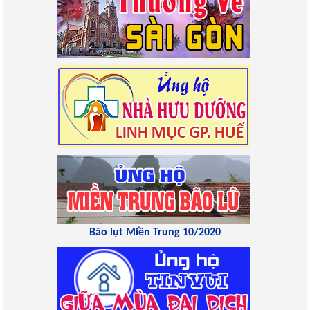
Bão lụt Miền Trung 10/2020