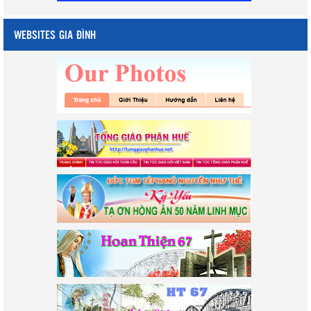
WEBSITES GIA ĐÌNH