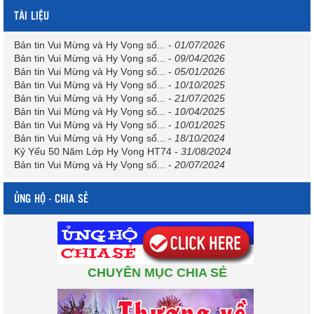
TÀI LIỆU
Bản tin Vui Mừng và Hy Vọng số...
-
01/07/2026
Bản tin Vui Mừng và Hy Vọng số...
-
09/04/2026
Bản tin Vui Mừng và Hy Vọng số...
-
05/01/2026
Bản tin Vui Mừng và Hy Vọng số...
-
10/10/2025
Bản tin Vui Mừng và Hy Vọng số...
-
21/07/2025
Bản tin Vui Mừng và Hy Vọng số...
-
10/04/2025
Bản tin Vui Mừng và Hy Vọng số...
-
10/01/2025
Bản tin Vui Mừng và Hy Vọng số...
-
18/10/2024
Kỷ Yếu 50 Năm Lớp Hy Vọng HT74
-
31/08/2024
Bản tin Vui Mừng và Hy Vọng số...
-
20/07/2024
ỦNG HỘ - CHIA SẺ
CHUYÊN MỤC CHIA SẺ