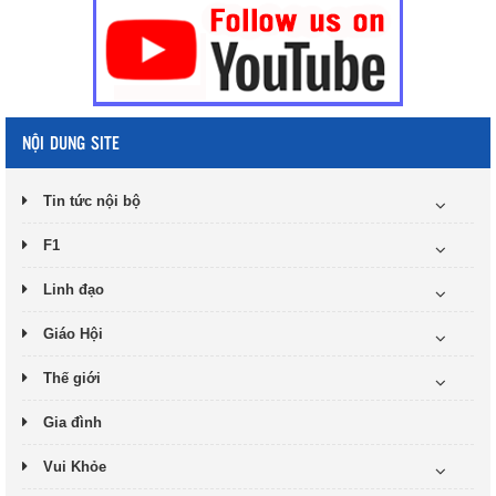
NỘI DUNG SITE
Tin tức nội bộ
F1
Linh đạo
Giáo Hội
Thế giới
Gia đình
Vui Khỏe