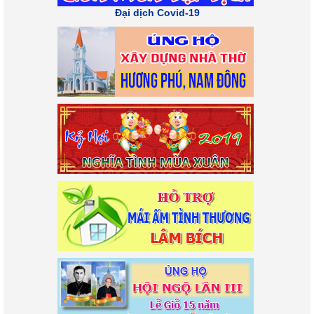
Đại dịch Covid-19