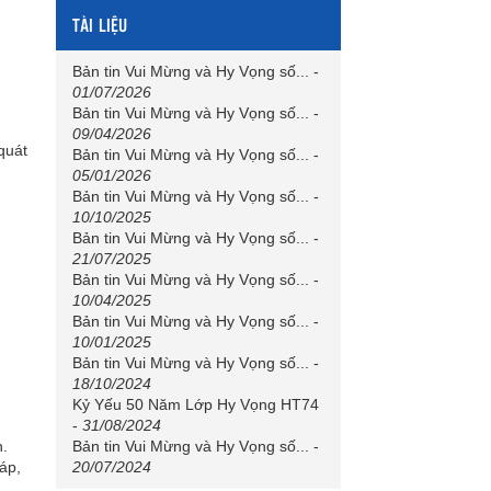
TÀI LIỆU
Bản tin Vui Mừng và Hy Vọng số...
-
01/07/2026
Bản tin Vui Mừng và Hy Vọng số...
-
09/04/2026
 quát
Bản tin Vui Mừng và Hy Vọng số...
-
05/01/2026
Bản tin Vui Mừng và Hy Vọng số...
-
10/10/2025
Bản tin Vui Mừng và Hy Vọng số...
-
21/07/2025
Bản tin Vui Mừng và Hy Vọng số...
-
10/04/2025
Bản tin Vui Mừng và Hy Vọng số...
-
10/01/2025
Bản tin Vui Mừng và Hy Vọng số...
-
18/10/2024
Kỷ Yếu 50 Năm Lớp Hy Vọng HT74
-
31/08/2024
Bản tin Vui Mừng và Hy Vọng số...
-
h.
20/07/2024
áp,