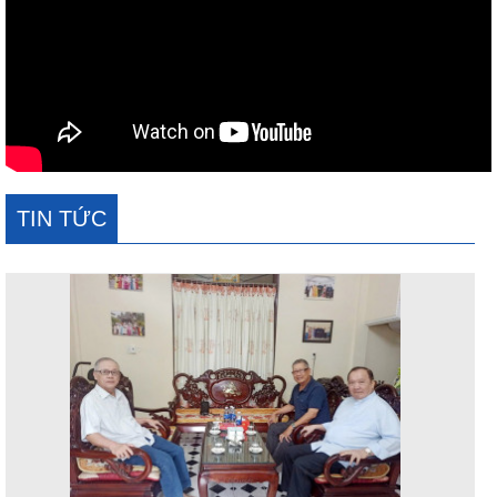
TIN TỨC