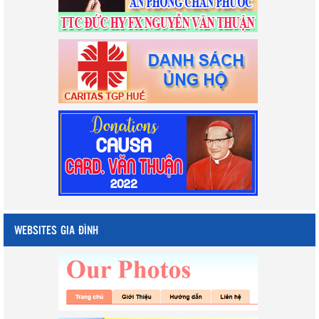
WEBSITES GIA ĐÌNH