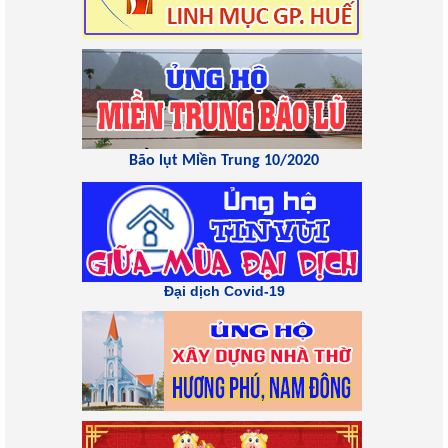
Bão lụt Miền Trung 10/2020
Đại dịch Covid-19