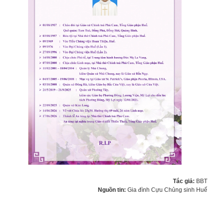
Tác giả:
BBT
Nguồn tin:
Gia đình Cựu Chủng sinh Huế