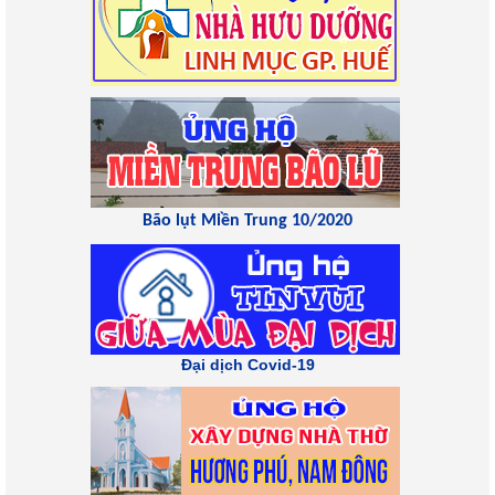
Bão lụt Miền Trung 10/2020
Đại dịch Covid-19