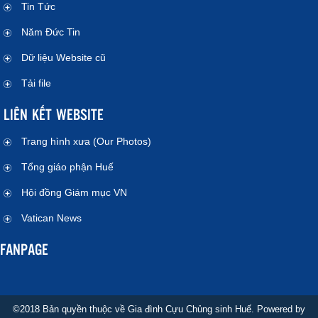
Tin Tức
Năm Đức Tin
Dữ liệu Website cũ
Tải file
LIÊN KẾT WEBSITE
Trang hình xưa (Our Photos)
Tổng giáo phận Huế
Hội đồng Giám mục VN
Vatican News
FANPAGE
©2018 Bản quyền thuộc về Gia đình Cựu Chủng sinh Huế. Powered by