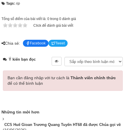
Tags:
rip
Tổng số điểm của bài viết là: 0 trong 0 đánh giá
Click để đánh giá bài viết
Chia sẻ:
Facebook
Tweet
Ý kiến bạn đọc
Bạn cần đăng nhập với tư cách là
Thành viên chính thức
để có thể bình luận
Những tin mới hơn
CCS Huế Gioan Trương Quang Tuyến HT68 đã được Chúa gọi về