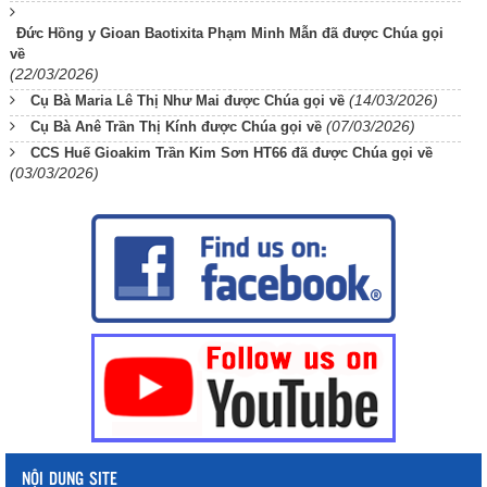
Đức Hồng y Gioan Baotixita Phạm Minh Mẫn đã được Chúa gọi
về
(22/03/2026)
(14/03/2026)
Cụ Bà Maria Lê Thị Như Mai được Chúa gọi về
(07/03/2026)
Cụ Bà Anê Trần Thị Kính được Chúa gọi về
CCS Huế Gioakim Trần Kim Sơn HT66 đã được Chúa gọi về
(03/03/2026)
NỘI DUNG SITE