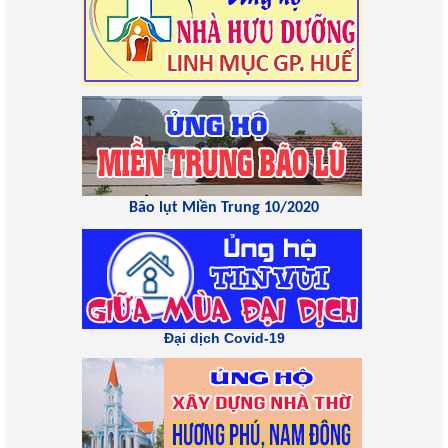
Bão lụt Miền Trung 10/2020
Đại dịch Covid-19