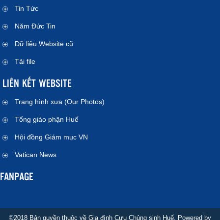
Tin Tức
Năm Đức Tin
Dữ liệu Website cũ
Tải file
LIÊN KẾT WEBSITE
Trang hình xưa (Our Photos)
Tổng giáo phận Huế
Hội đồng Giám mục VN
Vatican News
FANPAGE
©2018 Bản quyền thuộc về Gia đình Cựu Chủng sinh Huế. Powered by