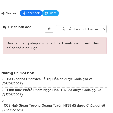
Chia sẻ:
Facebook
Tweet
Ý kiến bạn đọc
Bạn cần đăng nhập với tư cách là
Thành viên chính thức
để có thể bình luận
Những tin mới hơn
Bà Gioanna Phanxica Lê Thị Hòa đã được Chúa gọi về
(08/06/2026)
Linh mục Phêrô Pham Ngọc Hoa HT69 đã được Chúa gọi về
(15/06/2026)
CCS Huế Gioan Trương Quang Tuyến HT68 đã được Chúa gọi về
(16/06/2026)