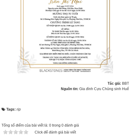
Tác giả:
BBT
Nguồn tin:
Gia đình Cựu Chủng sinh Huế
Tags:
rip
Tổng số điểm của bài viết là: 0 trong 0 đánh giá
Click để đánh giá bài viết