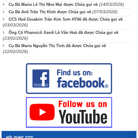
(14/03/2026)
Cụ Bà Maria Lê Thị Như Mai được Chúa gọi về
(07/03/2026)
Cụ Bà Anê Trần Thị Kính được Chúa gọi về
CCS Huế Gioakim Trần Kim Sơn HT66 đã được Chúa gọi về
(03/03/2026)
Ông Cố Phanxicô Xaviê Lê Văn Huề đã được Chúa gọi về
(23/02/2026)
Cụ Bà Maria Nguyễn Thị Tình đã được Chúa gọi về
(22/02/2026)
NỘI DUNG SITE