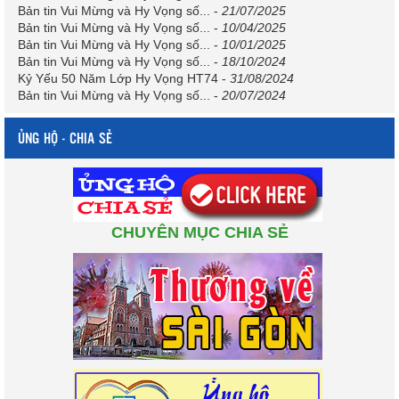
Bản tin Vui Mừng và Hy Vọng số...
-
21/07/2025
Bản tin Vui Mừng và Hy Vọng số...
-
10/04/2025
Bản tin Vui Mừng và Hy Vọng số...
-
10/01/2025
Bản tin Vui Mừng và Hy Vọng số...
-
18/10/2024
Kỷ Yếu 50 Năm Lớp Hy Vọng HT74
-
31/08/2024
Bản tin Vui Mừng và Hy Vọng số...
-
20/07/2024
ỦNG HỘ - CHIA SẺ
CHUYÊN MỤC CHIA SẺ