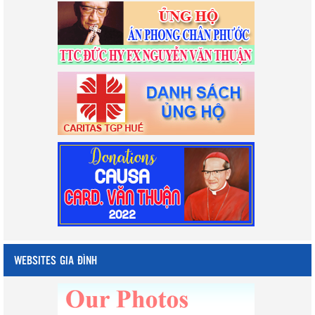
WEBSITES GIA ĐÌNH