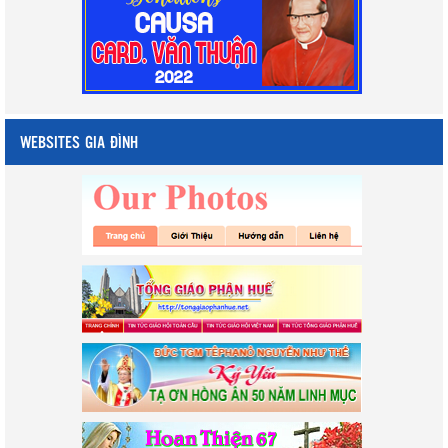
WEBSITES GIA ĐÌNH