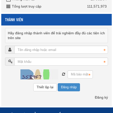
Tổng lượt truy cập
111,571,973
THÀNH VIÊN
Hãy đăng nhập thành viên để trải nghiệm đầy đủ các tiện ích
trên site
Đăng nhập
Đăng ký