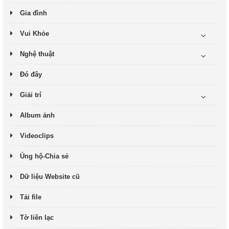
Gia đình
Vui Khỏe
Nghệ thuật
Đó đây
Giải trí
Album ảnh
Videoclips
Ủng hộ-Chia sẻ
Dữ liệu Website cũ
Tải file
Tờ liên lạc