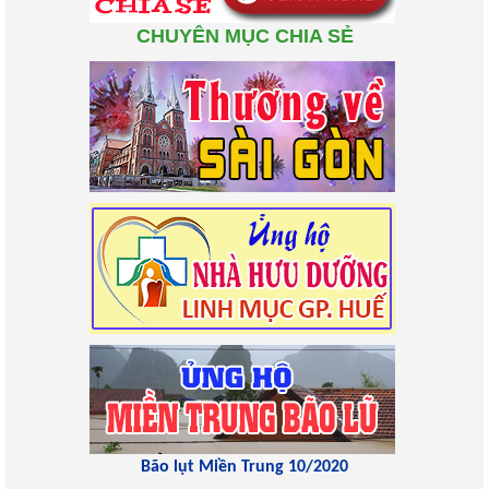
CHUYÊN MỤC CHIA SẺ
Bão lụt Miền Trung 10/2020