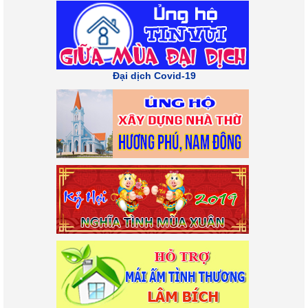
Đại dịch Covid-19