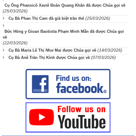
Cụ Ông Phanxicô Xaviê Đoàn Quang Khẩn đã được Chúa gọi về
(25/03/2026)
(25/03/2026)
Cụ Bà Phan Thị Cam đã giã biệt trần thế
Đức Hồng y Gioan Baotixita Phạm Minh Mẫn đã được Chúa gọi
về
(22/03/2026)
(14/03/2026)
Cụ Bà Maria Lê Thị Như Mai được Chúa gọi về
(07/03/2026)
Cụ Bà Anê Trần Thị Kính được Chúa gọi về