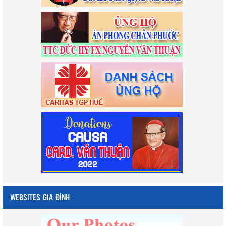
WEBSITES GIA ĐÌNH