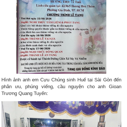
Hình ảnh anh em Cựu Chủng sinh Huế tại Sài Gòn đến
phân ưu, phúng viếng, cầu nguyện cho anh Gioan
Trương Quang Tuyến: