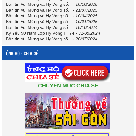
Bản tin Vui Mừng và Hy Vọng số...
-
10/10/2025
Bản tin Vui Mừng và Hy Vọng số...
-
21/07/2025
Bản tin Vui Mừng và Hy Vọng số...
-
10/04/2025
Bản tin Vui Mừng và Hy Vọng số...
-
10/01/2025
Bản tin Vui Mừng và Hy Vọng số...
-
18/10/2024
Kỷ Yếu 50 Năm Lớp Hy Vọng HT74
-
31/08/2024
Bản tin Vui Mừng và Hy Vọng số...
-
20/07/2024
ỦNG HỘ - CHIA SẺ
CHUYÊN MỤC CHIA SẺ