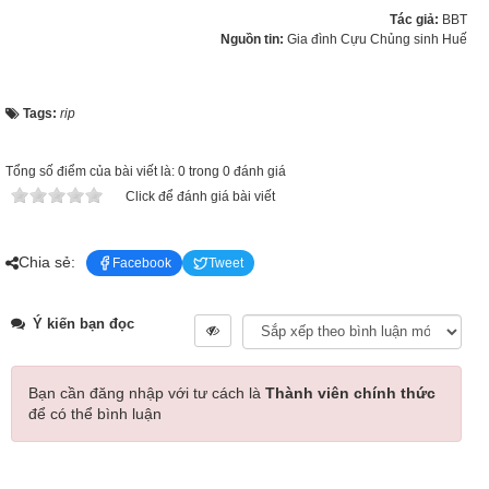
Tác giả:
BBT
Nguồn tin:
Gia đình Cựu Chủng sinh Huế
Tags:
rip
Tổng số điểm của bài viết là: 0 trong 0 đánh giá
Click để đánh giá bài viết
Chia sẻ:
Facebook
Tweet
Ý kiến bạn đọc
Bạn cần đăng nhập với tư cách là
Thành viên chính thức
để có thể bình luận