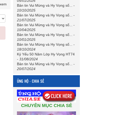
05/01/2026
 xem
Bản tin Vui Mừng và Hy Vọng số...
-
10/10/2025
Bản tin Vui Mừng và Hy Vọng số...
-
21/07/2025
Bản tin Vui Mừng và Hy Vọng số...
-
10/04/2025
Bản tin Vui Mừng và Hy Vọng số...
-
10/01/2025
Bản tin Vui Mừng và Hy Vọng số...
-
18/10/2024
Kỷ Yếu 50 Năm Lớp Hy Vọng HT74
-
31/08/2024
Bản tin Vui Mừng và Hy Vọng số...
-
20/07/2024
ỦNG HỘ - CHIA SẺ
CHUYÊN MỤC CHIA SẺ