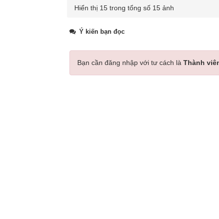
Hiển thị 15 trong tổng số 15 ảnh
Ý kiến bạn đọc
Bạn cần đăng nhập với tư cách là
Thành viê