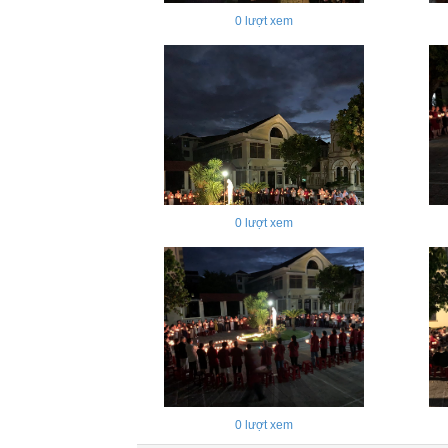
0
lượt xem
0
lượt xem
0
lượt xem