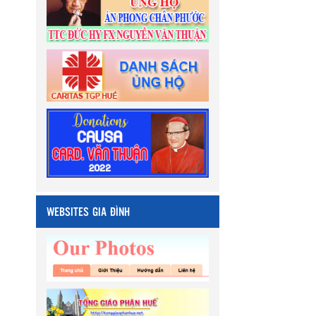
WEBSITES GIA ĐÌNH