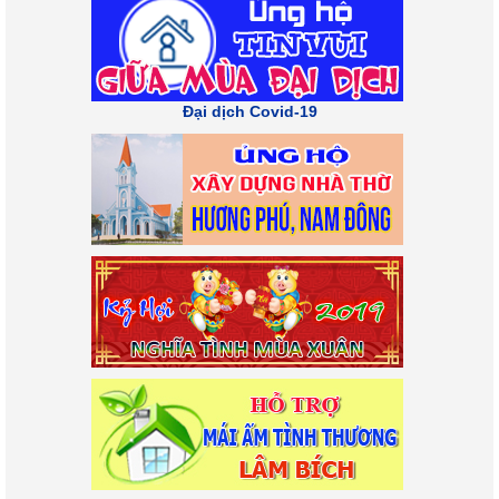
Đại dịch Covid-19