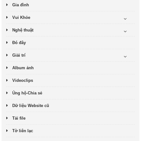
Gia đình
Vui Khỏe
Nghệ thuật
Đó đây
Giải trí
Album ảnh
Videoclips
Ủng hộ-Chia sẻ
Dữ liệu Website cũ
Tải file
Tờ liên lạc