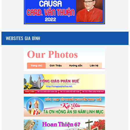
WEBSITES GIA ĐÌNH