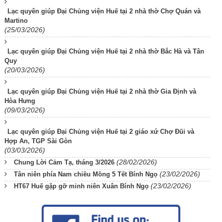
Lạc quyên giúp Đại Chủng viện Huế tại 2 nhà thờ Chợ Quán và
Martino
(25/03/2026)
Lạc quyên giúp Đại Chủng viện Huế tại 2 nhà thờ Bắc Hà và Tân
Quy
(20/03/2026)
Lạc quyên giúp Đại Chủng viện Huế tại 2 nhà thờ Gia Định và
Hòa Hưng
(09/03/2026)
Lạc quyên giúp Đại Chủng viện Huế tại 2 giáo xứ Chợ Đũi và
Hợp An, TGP Sài Gòn
(03/03/2026)
(28/02/2026)
Chung Lời Cảm Tạ, tháng 3/2026
(23/02/2026)
Tân niên phía Nam chiều Mồng 5 Tết Bính Ngọ
(23/02/2026)
HT67 Huế gặp gỡ minh niên Xuân Bính Ngọ