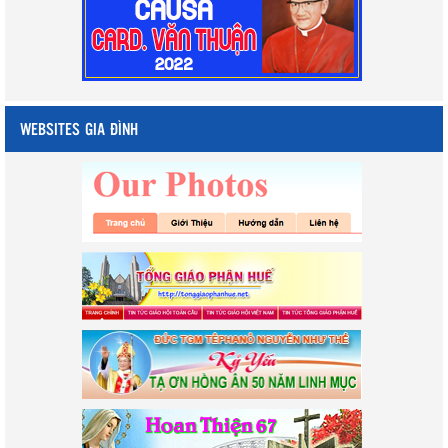
WEBSITES GIA ĐÌNH