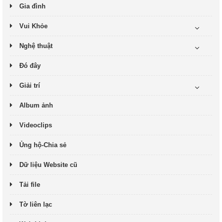
Gia đình
Vui Khỏe
Nghệ thuật
Đó đây
Giải trí
Album ảnh
Videoclips
Ủng hộ-Chia sẻ
Dữ liệu Website cũ
Tải file
Tờ liên lạc