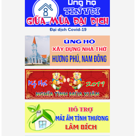
Đại dịch Covid-19