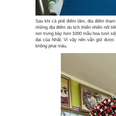
Sau khi cà phê điểm tâm, địa điểm tham
những địa điểm du lịch thiên nhiên nổi 
nơi trưng bày hơn 1000 mẫu hoa tươi sấ
đại của Nhật. Vì vậy nên vẫn giữ được
không phai màu.