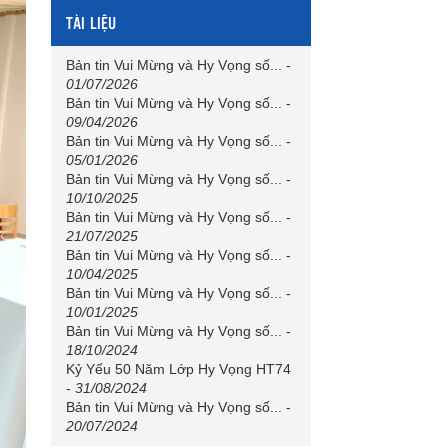
TÀI LIỆU
Bản tin Vui Mừng và Hy Vọng số...
-
01/07/2026
Bản tin Vui Mừng và Hy Vọng số...
-
09/04/2026
Bản tin Vui Mừng và Hy Vọng số...
-
05/01/2026
Bản tin Vui Mừng và Hy Vọng số...
-
10/10/2025
Bản tin Vui Mừng và Hy Vọng số...
-
21/07/2025
Bản tin Vui Mừng và Hy Vọng số...
-
10/04/2025
Bản tin Vui Mừng và Hy Vọng số...
-
10/01/2025
Bản tin Vui Mừng và Hy Vọng số...
-
18/10/2024
Kỷ Yếu 50 Năm Lớp Hy Vọng HT74
-
31/08/2024
Bản tin Vui Mừng và Hy Vọng số...
-
20/07/2024