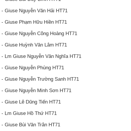
- Giuse Nguyễn Văn Hải HT71
- Giuse Phạm Hữu Hiền HT71
- Giuse Nguyễn Công Hoàng HT71
- Giuse Huỳnh Văn Lâm HT71
- Lm Giuse Nguyễn Văn Nghĩa HT71
- Giuse Nguyễn Phùng HT71
- Giuse Nguyễn Trường Sanh HT71
- Giuse Nguyễn Minh Sơn HT71
- Giuse Lê Dũng Tiến HT71
- Lm Giuse Hồ Thứ HT71
- Giuse Bùi Văn Trân HT71