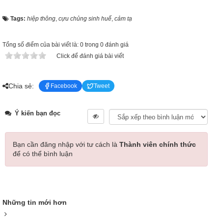
Tags:
hiệp thông
,
cựu chủng sinh huế
,
cảm tạ
Tổng số điểm của bài viết là: 0 trong 0 đánh giá
Click để đánh giá bài viết
Chia sẻ:
Facebook
Tweet
Ý kiến bạn đọc
Bạn cần đăng nhập với tư cách là
Thành viên chính thức
để có thể bình luận
Những tin mới hơn