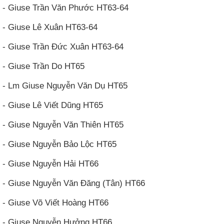
- Giuse Trần Văn Phước HT63-64
- Giuse Lê Xuân HT63-64
- Giuse Trần Đức Xuân HT63-64
- Giuse Trần Do HT65
- Lm Giuse Nguyễn Văn Dụ HT65
- Giuse Lê Viết Dũng HT65
- Giuse Nguyễn Văn Thiên HT65
- Giuse Nguyễn Bảo Lộc HT65
- Giuse Nguyễn Hải HT66
- Giuse Nguyễn Văn Đăng (Tân) HT66
- Giuse Võ Viết Hoàng HT66
- Giuse Nguyễn Hưởng HT66