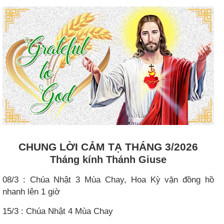
CHUNG LỜI CẢM TẠ THÁNG 3/2026
Tháng kính Thánh Giuse
08/3 : Chúa Nhật 3 Mùa Chay, Hoa Kỳ vặn đồng hồ
nhanh lên 1 giờ
15/3 : Chúa Nhật 4 Mùa Chay