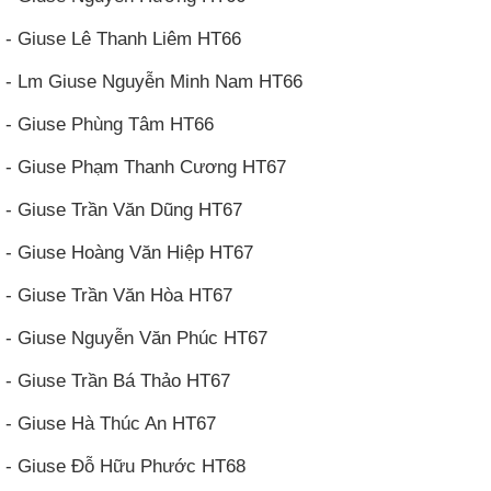
- Giuse Lê Thanh Liêm HT66
- Lm Giuse Nguyễn Minh Nam HT66
- Giuse Phùng Tâm HT66
- Giuse Phạm Thanh Cương HT67
- Giuse Trần Văn Dũng HT67
- Giuse Hoàng Văn Hiệp HT67
- Giuse Trần Văn Hòa HT67
- Giuse Nguyễn Văn Phúc HT67
- Giuse Trần Bá Thảo HT67
- Giuse Hà Thúc An HT67
- Giuse Đỗ Hữu Phước HT68