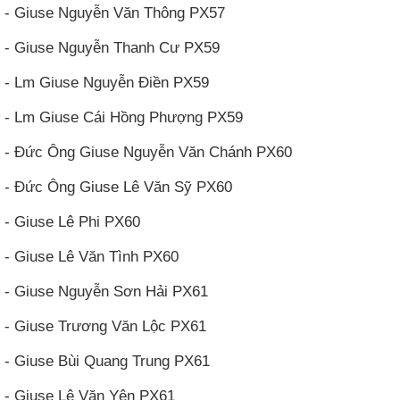
- Giuse Nguyễn Văn Thông PX57
- Giuse Nguyễn Thanh Cư PX59
- Lm Giuse Nguyễn Điền PX59
- Lm Giuse Cái Hồng Phượng PX59
- Đức Ông Giuse Nguyễn Văn Chánh PX60
- Đức Ông Giuse Lê Văn Sỹ PX60
- Giuse Lê Phi PX60
- Giuse Lê Văn Tình PX60
- Giuse Nguyễn Sơn Hải PX61
- Giuse Trương Văn Lộc PX61
- Giuse Bùi Quang Trung PX61
- Giuse Lê Văn Yên PX61