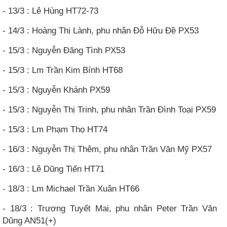
- 13/3 : Lê Hùng HT72-73
- 14/3 : Hoàng Thị Lành, phu nhân Đỗ Hữu Đề PX53
- 15/3 : Nguyễn Đăng Tình PX53
- 15/3 : Lm Trần Kim Bính HT68
- 15/3 : Nguyễn Khánh PX59
- 15/3 : Nguyễn Thị Trinh, phu nhân Trần Đình Toại PX59
- 15/3 : Lm Phạm Thọ HT74
- 16/3 : Nguyễn Thị Thêm, phu nhân Trần Văn Mỹ PX57
- 16/3 : Lê Dũng Tiến HT71
- 18/3 : Lm Michael Trần Xuân HT66
- 18/3 : Trương Tuyết Mai, phu nhân Peter Trần Văn
Dũng AN51(+)