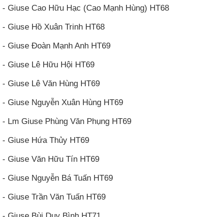
- Giuse Cao Hữu Hạc (Cao Mạnh Hùng) HT68
- Giuse Hồ Xuân Trinh HT68
- Giuse Đoàn Mạnh Anh HT69
- Giuse Lê Hữu Hội HT69
- Giuse Lê Văn Hùng HT69
- Giuse Nguyễn Xuân Hùng HT69
- Lm Giuse Phùng Văn Phụng HT69
- Giuse Hứa Thủy HT69
- Giuse Văn Hữu Tín HT69
- Giuse Nguyễn Bá Tuấn HT69
- Giuse Trần Văn Tuấn HT69
- Giuse Bùi Duy Bình HT71