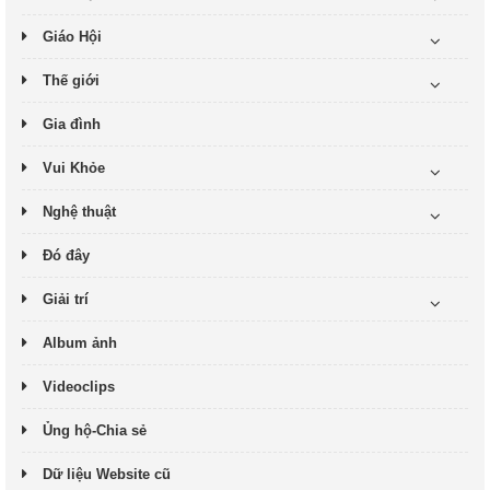
Giáo Hội
Thế giới
Gia đình
Vui Khỏe
Nghệ thuật
Đó đây
Giải trí
Album ảnh
Videoclips
Ủng hộ-Chia sẻ
Dữ liệu Website cũ