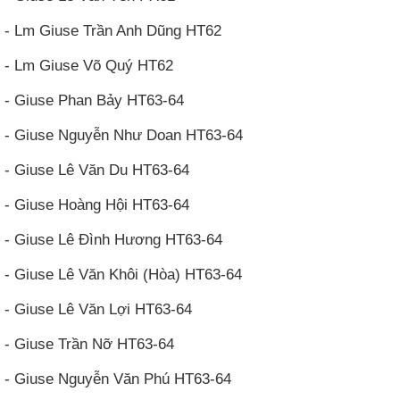
- Lm Giuse Trần Anh Dũng HT62
- Lm Giuse Võ Quý HT62
- Giuse Phan Bảy HT63-64
- Giuse Nguyễn Như Doan HT63-64
- Giuse Lê Văn Du HT63-64
- Giuse Hoàng Hội HT63-64
- Giuse Lê Đình Hương HT63-64
- Giuse Lê Văn Khôi (Hòa) HT63-64
- Giuse Lê Văn Lợi HT63-64
- Giuse Trần Nỡ HT63-64
- Giuse Nguyễn Văn Phú HT63-64