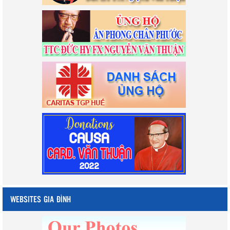
WEBSITES GIA ĐÌNH