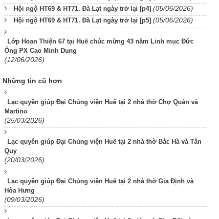
(05/06/2026)
Hội ngộ HT69 & HT71. Đà Lạt ngày trở lại [p4]
(05/06/2026)
Hội ngộ HT69 & HT71. Đà Lạt ngày trở lại [p5]
Lớp Hoan Thiện 67 tại Huế chúc mừng 43 năm Linh mục Đức
Ông PX Cao Minh Dung
(12/06/2026)
Những tin cũ hơn
Lạc quyên giúp Đại Chủng viện Huế tại 2 nhà thờ Chợ Quán và
Martino
(25/03/2026)
Lạc quyên giúp Đại Chủng viện Huế tại 2 nhà thờ Bắc Hà và Tân
Quy
(20/03/2026)
Lạc quyên giúp Đại Chủng viện Huế tại 2 nhà thờ Gia Định và
Hòa Hưng
(09/03/2026)