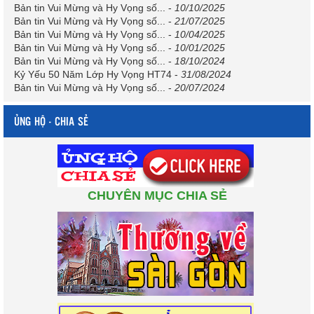
Bản tin Vui Mừng và Hy Vọng số...
-
10/10/2025
Bản tin Vui Mừng và Hy Vọng số...
-
21/07/2025
Bản tin Vui Mừng và Hy Vọng số...
-
10/04/2025
Bản tin Vui Mừng và Hy Vọng số...
-
10/01/2025
Bản tin Vui Mừng và Hy Vọng số...
-
18/10/2024
Kỷ Yếu 50 Năm Lớp Hy Vọng HT74
-
31/08/2024
Bản tin Vui Mừng và Hy Vọng số...
-
20/07/2024
ỦNG HỘ - CHIA SẺ
CHUYÊN MỤC CHIA SẺ