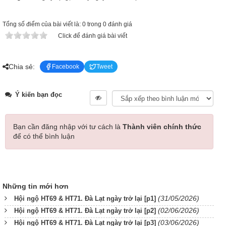
Tổng số điểm của bài viết là: 0 trong 0 đánh giá
Click để đánh giá bài viết
Chia sẻ:
Facebook
Tweet
Ý kiến bạn đọc
Bạn cần đăng nhập với tư cách là
Thành viên chính thức
để có thể bình luận
Những tin mới hơn
(31/05/2026)
Hội ngộ HT69 & HT71. Đà Lạt ngày trở lại [p1]
(02/06/2026)
Hội ngộ HT69 & HT71. Đà Lạt ngày trở lại [p2]
(03/06/2026)
Hội ngộ HT69 & HT71. Đà Lạt ngày trở lại [p3]