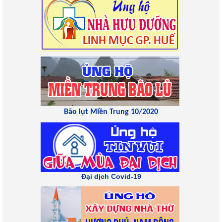
Bão lụt Miền Trung 10/2020
Đại dịch Covid-19