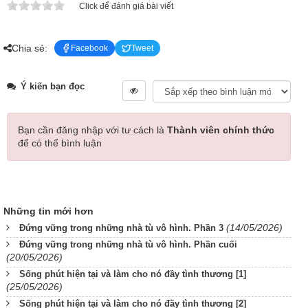
Click để đánh giá bài viết
Chia sẻ:
Facebook
Tweet
Ý kiến bạn đọc
Bạn cần đăng nhập với tư cách là
Thành viên chính thức
để có thể bình luận
Những tin mới hơn
(14/05/2026)
Đứng vững trong những nhà tù vô hình. Phần 3
Đứng vững trong những nhà tù vô hình. Phần cuối
(20/05/2026)
Sống phút hiện tại và làm cho nó đầy tình thương [1]
(25/05/2026)
Sống phút hiện tại và làm cho nó đầy tình thương [2]