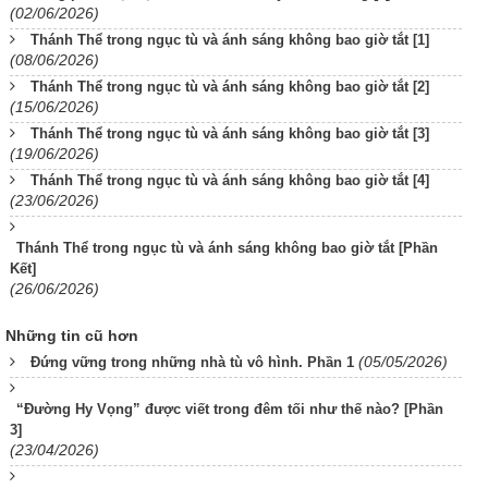
(02/06/2026)
Thánh Thể trong ngục tù và ánh sáng không bao giờ tắt [1]
(08/06/2026)
Thánh Thể trong ngục tù và ánh sáng không bao giờ tắt [2]
(15/06/2026)
Thánh Thể trong ngục tù và ánh sáng không bao giờ tắt [3]
(19/06/2026)
Thánh Thể trong ngục tù và ánh sáng không bao giờ tắt [4]
(23/06/2026)
Thánh Thể trong ngục tù và ánh sáng không bao giờ tắt [Phần
Kết]
(26/06/2026)
Những tin cũ hơn
(05/05/2026)
Đứng vững trong những nhà tù vô hình. Phần 1
“Đường Hy Vọng” được viết trong đêm tối như thế nào? [Phần
3]
(23/04/2026)