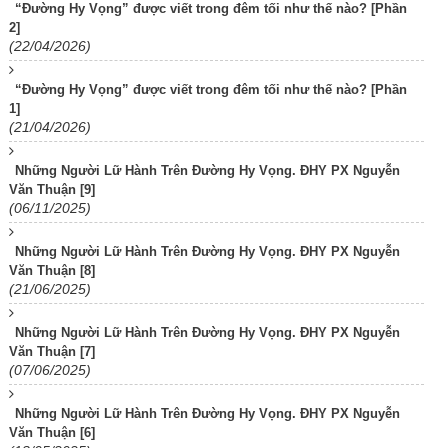
“Đường Hy Vọng” được viết trong đêm tối như thế nào? [Phần
2]
(22/04/2026)
“Đường Hy Vọng” được viết trong đêm tối như thế nào? [Phần
1]
(21/04/2026)
Những Người Lữ Hành Trên Đường Hy Vọng. ĐHY PX Nguyễn
Văn Thuận [9]
(06/11/2025)
Những Người Lữ Hành Trên Đường Hy Vọng. ĐHY PX Nguyễn
Văn Thuận [8]
(21/06/2025)
Những Người Lữ Hành Trên Đường Hy Vọng. ĐHY PX Nguyễn
Văn Thuận [7]
(07/06/2025)
Những Người Lữ Hành Trên Đường Hy Vọng. ĐHY PX Nguyễn
Văn Thuận [6]