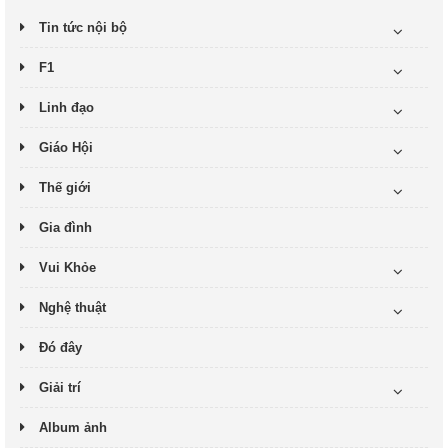
Tin tức nội bộ
F1
Linh đạo
Giáo Hội
Thế giới
Gia đình
Vui Khỏe
Nghệ thuật
Đó đây
Giải trí
Album ảnh