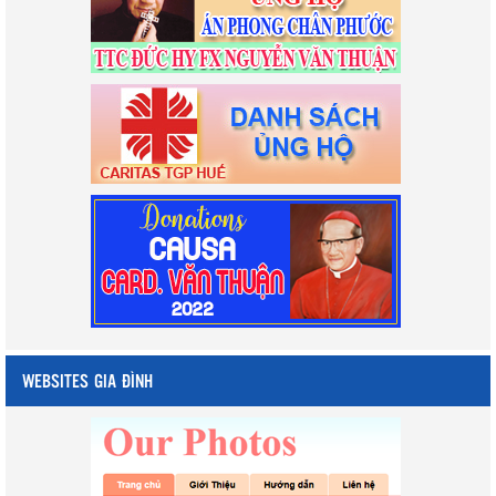
WEBSITES GIA ĐÌNH