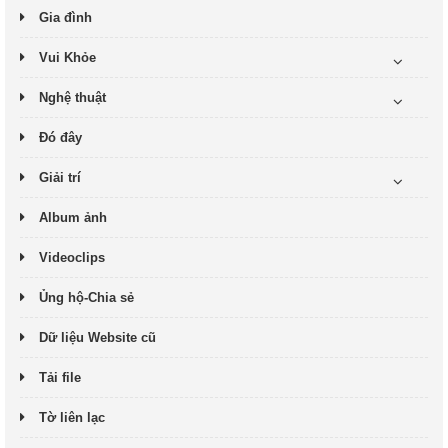
Gia đình
Vui Khỏe
Nghệ thuật
Đó đây
Giải trí
Album ảnh
Videoclips
Ủng hộ-Chia sẻ
Dữ liệu Website cũ
Tải file
Tờ liên lạc