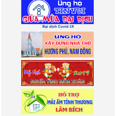
Đại dịch Covid-19