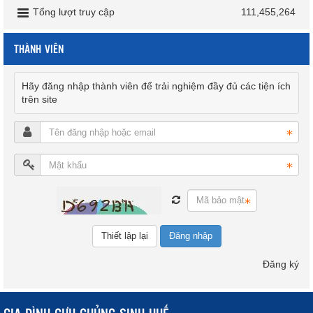
Tổng lượt truy cập
111,455,264
THÀNH VIÊN
Hãy đăng nhập thành viên để trải nghiệm đầy đủ các tiện ích
trên site
Đăng nhập
Đăng ký