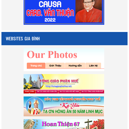
WEBSITES GIA ĐÌNH