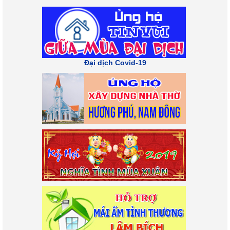
Đại dịch Covid-19