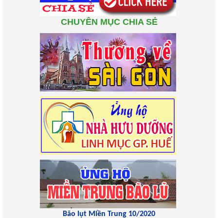
CHUYÊN MỤC CHIA SẺ
Bão lụt Miền Trung 10/2020