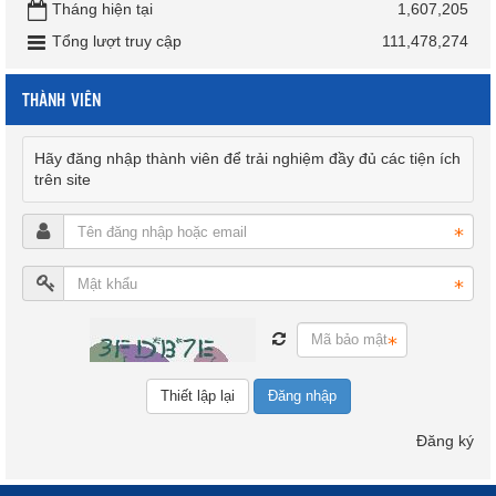
Tháng hiện tại
1,607,205
Tổng lượt truy cập
111,478,274
THÀNH VIÊN
Hãy đăng nhập thành viên để trải nghiệm đầy đủ các tiện ích
trên site
Đăng nhập
Đăng ký