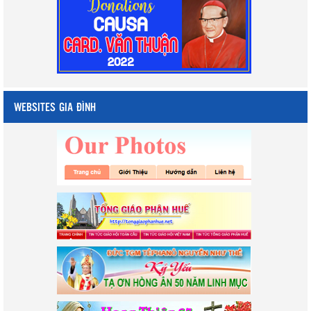
WEBSITES GIA ĐÌNH