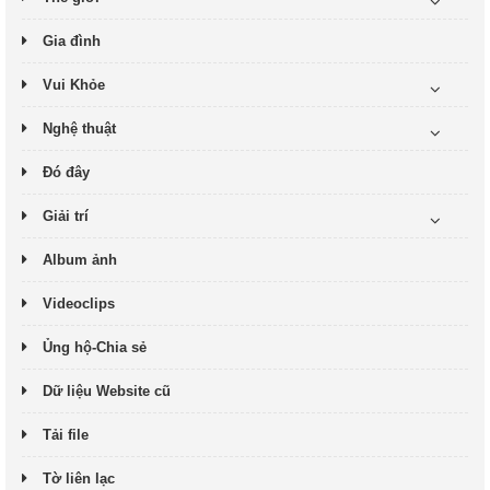
Gia đình
Vui Khỏe
Nghệ thuật
Đó đây
Giải trí
Album ảnh
Videoclips
Ủng hộ-Chia sẻ
Dữ liệu Website cũ
Tải file
Tờ liên lạc