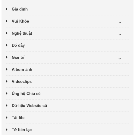
Gia đình
Vui Khỏe
Nghệ thuật
Đó đây
Giải trí
Album ảnh
Videoclips
Ủng hộ-Chia sẻ
Dữ liệu Website cũ
Tải file
Tờ liên lạc