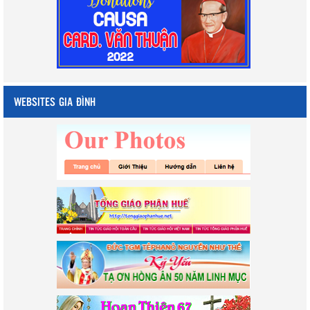
WEBSITES GIA ĐÌNH