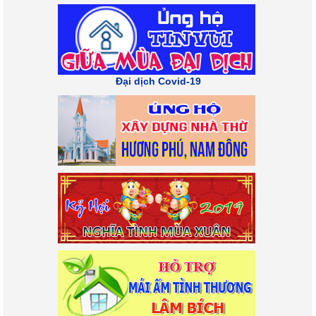
Đại dịch Covid-19