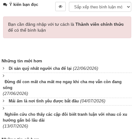
Ý kiến bạn đọc
Bạn cần đăng nhập với tư cách là
Thành viên chính thức
để có thể bình luận
Những tin mới hơn
(22/06/2026)
Di sản quý nhất người cha để lại
Đừng để con mất cha mất mẹ ngay khi cha mẹ vẫn còn đang
sống
(27/06/2026)
(04/07/2026)
Mái ấm là nơi tình yêu được bắt đầu
Nghiên cứu cho thấy các cặp đôi biết tranh luận với nhau có xu
hướng gắn bó lâu dài
(13/07/2026)