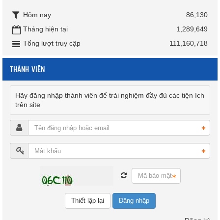
Hôm nay
86,130
Tháng hiện tại
1,289,649
Tổng lượt truy cập
111,160,718
THÀNH VIÊN
Hãy đăng nhập thành viên để trải nghiệm đầy đủ các tiện ích
trên site
Đăng nhập