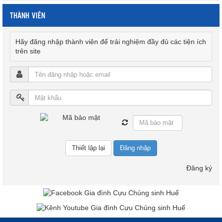
THÀNH VIÊN
Hãy đăng nhập thành viên để trải nghiệm đầy đủ các tiện ích
trên site
Đăng nhập
Đăng ký