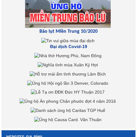
Bão lụt Miền Trung 10/2020
Đại dịch Covid-19