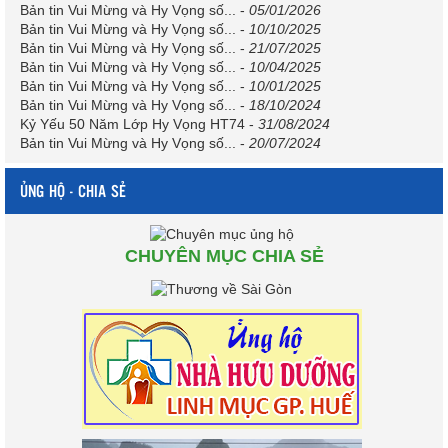
Bản tin Vui Mừng và Hy Vọng số...
-
05/01/2026
Bản tin Vui Mừng và Hy Vọng số...
-
10/10/2025
Bản tin Vui Mừng và Hy Vọng số...
-
21/07/2025
Bản tin Vui Mừng và Hy Vọng số...
-
10/04/2025
Bản tin Vui Mừng và Hy Vọng số...
-
10/01/2025
Bản tin Vui Mừng và Hy Vọng số...
-
18/10/2024
Kỷ Yếu 50 Năm Lớp Hy Vọng HT74
-
31/08/2024
Bản tin Vui Mừng và Hy Vọng số...
-
20/07/2024
ỦNG HỘ - CHIA SẺ
CHUYÊN MỤC CHIA SẺ