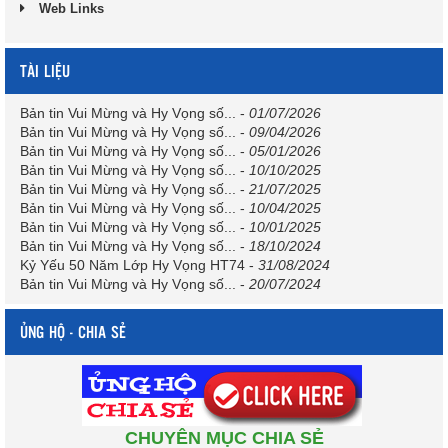
Web Links
TÀI LIỆU
Bản tin Vui Mừng và Hy Vọng số...
-
01/07/2026
Bản tin Vui Mừng và Hy Vọng số...
-
09/04/2026
Bản tin Vui Mừng và Hy Vọng số...
-
05/01/2026
Bản tin Vui Mừng và Hy Vọng số...
-
10/10/2025
Bản tin Vui Mừng và Hy Vọng số...
-
21/07/2025
Bản tin Vui Mừng và Hy Vọng số...
-
10/04/2025
Bản tin Vui Mừng và Hy Vọng số...
-
10/01/2025
Bản tin Vui Mừng và Hy Vọng số...
-
18/10/2024
Kỷ Yếu 50 Năm Lớp Hy Vọng HT74
-
31/08/2024
Bản tin Vui Mừng và Hy Vọng số...
-
20/07/2024
ỦNG HỘ - CHIA SẺ
CHUYÊN MỤC CHIA SẺ