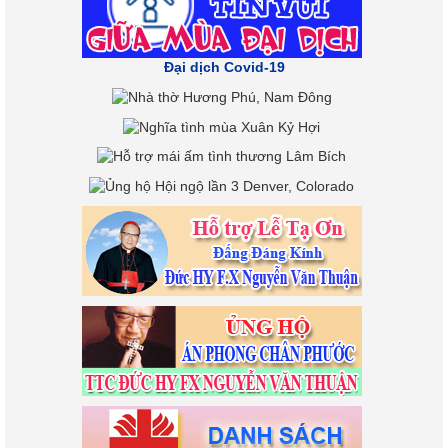
Đại dịch Covid-19