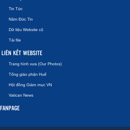
Tin Tức
Năm Đức Tin
Dữ liệu Website cũ
Tải file
LIÊN KẾT WEBSITE
Trang hình xưa (Our Photos)
Tổng giáo phận Huế
Hội đồng Giám mục VN
Vatican News
FANPAGE