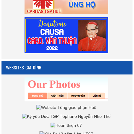
WEBSITES GIA ĐÌNH