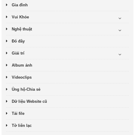
Gia đình
Vui Khỏe
Nghệ thuật
Đó đây
Giải trí
Album ảnh
Videoclips
Ủng hộ-Chia sẻ
Dữ liệu Website cũ
Tải file
Tờ liên lạc