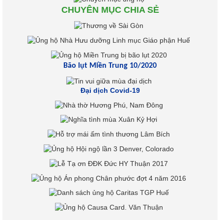
CHUYÊN MỤC CHIA SẺ
Bão lụt Miền Trung 10/2020
Đại dịch Covid-19