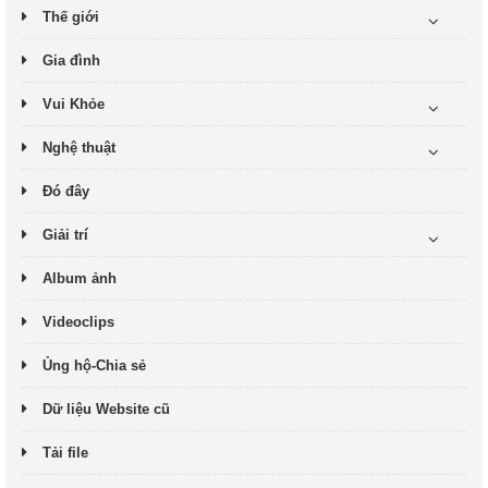
Thế giới
Gia đình
Vui Khỏe
Nghệ thuật
Đó đây
Giải trí
Album ảnh
Videoclips
Ủng hộ-Chia sẻ
Dữ liệu Website cũ
Tải file