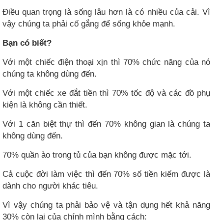
Điều quan trọng là sống lâu hơn là có nhiều của cải. Vì
vậy chúng ta phải cố gắng để sống khỏe mạnh.
Bạn có biết?
Với một chiếc điện thoại xịn thì 70% chức năng của nó
chúng ta không dùng đến.
Với một chiếc xe đắt tiền thì 70% tốc độ và các đồ phụ
kiện là không cần thiết.
Với 1 căn biệt thự thì đến 70% không gian là chúng ta
không dùng đến.
70% quần ào trong tủ của bạn không được mặc tới.
Cả cuộc đời làm việc thì đến 70% số tiền kiếm được là
dành cho người khác tiêu.
Vì vậy chúng ta phải bảo vệ và tận dụng hết khả năng
30% còn lại của chính mình bằng cách: