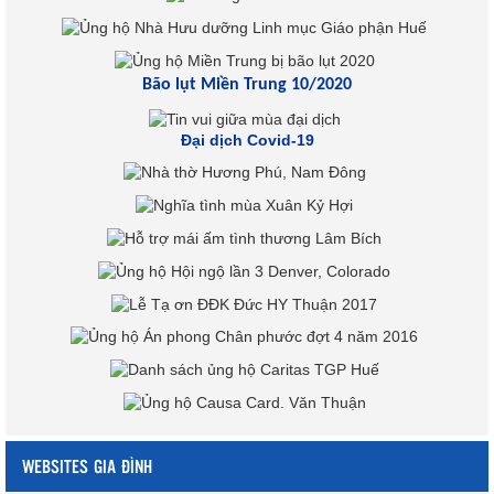
Bão lụt Miền Trung 10/2020
Đại dịch Covid-19
WEBSITES GIA ĐÌNH