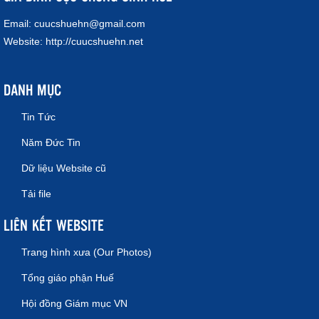
Email:
cuucshuehn@gmail.com
Website:
http://cuucshuehn.net
DANH MỤC
Tin Tức
Năm Đức Tin
Dữ liệu Website cũ
Tải file
LIÊN KẾT WEBSITE
Trang hình xưa (Our Photos)
Tổng giáo phận Huế
Hội đồng Giám mục VN