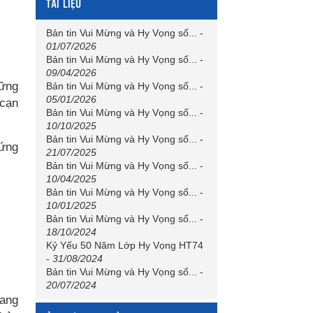
TÀI LIỆU
Bản tin Vui Mừng và Hy Vọng số...
-
01/07/2026
Bản tin Vui Mừng và Hy Vọng số...
-
09/04/2026
hững
Bản tin Vui Mừng và Hy Vọng số...
-
05/01/2026
 cạn
Bản tin Vui Mừng và Hy Vọng số...
-
10/10/2025
Bản tin Vui Mừng và Hy Vọng số...
-
đứng
21/07/2025
Bản tin Vui Mừng và Hy Vọng số...
-
10/04/2025
Bản tin Vui Mừng và Hy Vọng số...
-
10/01/2025
Bản tin Vui Mừng và Hy Vọng số...
-
18/10/2024
Kỷ Yếu 50 Năm Lớp Hy Vọng HT74
-
31/08/2024
Bản tin Vui Mừng và Hy Vọng số...
-
20/07/2024
đang