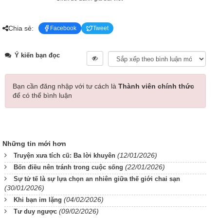
Chia sẻ:
Facebook
Tweet
Ý kiến bạn đọc
Bạn cần đăng nhập với tư cách là
Thành viên chính thức
để có thể bình luận
Những tin mới hơn
(12/01/2026)
Truyện xưa tích cũ: Ba lời khuyên
(22/01/2026)
Bốn điều nên tránh trong cuộc sống
Sự tử tế là sự lựa chọn an nhiên giữa thế giới chai sạn
(30/01/2026)
(04/02/2026)
Khi bạn im lặng
(09/02/2026)
Tư duy ngược