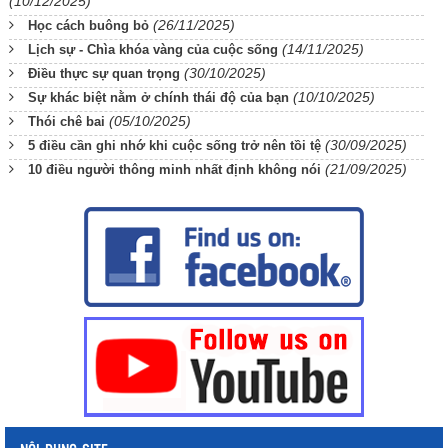
(10/12/2025)
(26/11/2025)
Học cách buông bỏ
(14/11/2025)
Lịch sự - Chìa khóa vàng của cuộc sống
(30/10/2025)
Điều thực sự quan trọng
(10/10/2025)
Sự khác biệt nằm ở chính thái độ của bạn
(05/10/2025)
Thói chê bai
(30/09/2025)
5 điều cần ghi nhớ khi cuộc sống trở nên tồi tệ
(21/09/2025)
10 điều người thông minh nhất định không nói