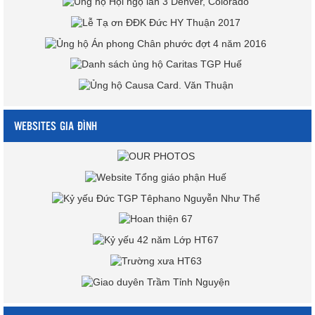
WEBSITES GIA ĐÌNH