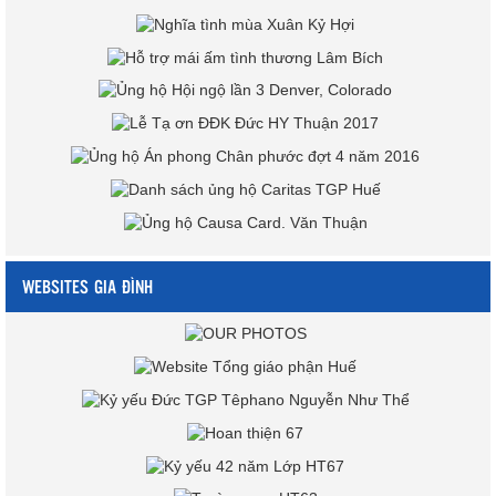
WEBSITES GIA ĐÌNH