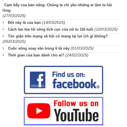
Cạm bẫy của bản năng: Chúng ta chỉ yêu những ai làm ta hài
lòng
(27/03/2025)
(14/03/2025)
Đời này là của bạn
(10/03/2025)
Cách lan tỏa lối sống tích cực của nữ tu 116 tuổi
Tức giận trên mạng xã hội có mang lại lợi ích gì không?
(05/03/2025)
(01/03/2025)
Cuộc sống xoay vần trong 6 từ này
(24/02/2025)
Thời gian của bạn dành cho ai?