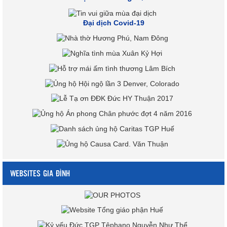
Đại dịch Covid-19
WEBSITES GIA ĐÌNH