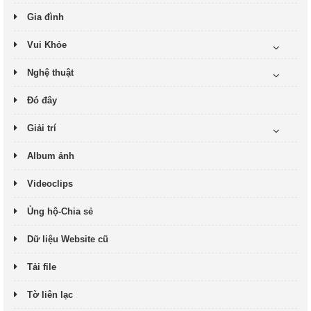
Gia đình
Vui Khỏe
Nghệ thuật
Đó đây
Giải trí
Album ảnh
Videoclips
Ủng hộ-Chia sẻ
Dữ liệu Website cũ
Tải file
Tờ liên lạc