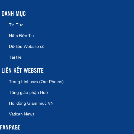
DANH MỤC
Tin Tức
Năm Đức Tin
Dữ liệu Website cũ
Tải file
LIÊN KẾT WEBSITE
Trang hình xưa (Our Photos)
Tổng giáo phận Huế
Hội đồng Giám mục VN
Vatican News
FANPAGE