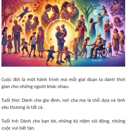
Cuộc đời là một hành trình mà mỗi giai đoạn ta dành thời
gian cho những người khác nhau:
Tuổi thơ: Dành cho gia đình, nơi cha mẹ là chỗ dựa và tình
yêu thương là tất cả.
Tuổi trẻ: Dành cho bạn bè, những kỷ niệm sôi động, những
cuộc vui bất tận.