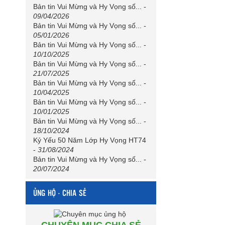
Bản tin Vui Mừng và Hy Vọng số...
-
09/04/2026
Bản tin Vui Mừng và Hy Vọng số...
-
05/01/2026
Bản tin Vui Mừng và Hy Vọng số...
-
10/10/2025
Bản tin Vui Mừng và Hy Vọng số...
-
21/07/2025
Bản tin Vui Mừng và Hy Vọng số...
-
10/04/2025
Bản tin Vui Mừng và Hy Vọng số...
-
10/01/2025
Bản tin Vui Mừng và Hy Vọng số...
-
18/10/2024
Kỷ Yếu 50 Năm Lớp Hy Vọng HT74
-
31/08/2024
Bản tin Vui Mừng và Hy Vọng số...
-
20/07/2024
ỦNG HỘ - CHIA SẺ