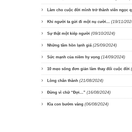
Làm cho cuộc đời mình trở thành viên ngọc 
(19/11/202
Khi người ta gửi đi một nụ cười…
(09/10/2024)
Sự thật một kiếp người
(25/09/2024)
Những tâm hồn lạnh giá
(14/09/2024)
Sức mạnh của niềm hy vọng
10 mẹo sống đơn giản làm thay đổi cuộc đời
(21/08/2024)
Lòng chân thành
(16/08/2024)
Đừng vì chữ “Đợi…”
(06/08/2024)
Kìa con bướm vàng