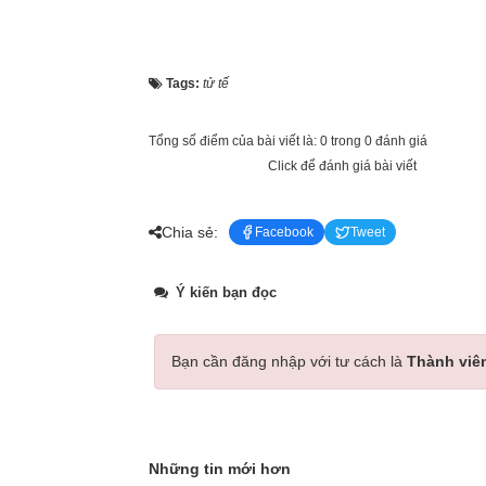
Tags:
tử tế
Tổng số điểm của bài viết là: 0 trong 0 đánh giá
Click để đánh giá bài viết
Chia sẻ:
Facebook
Tweet
Ý kiến bạn đọc
Bạn cần đăng nhập với tư cách là
Thành viê
Những tin mới hơn