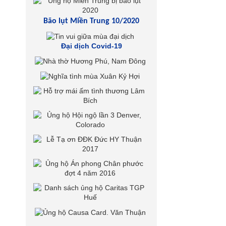
Bão lụt Miền Trung 10/2020
Đại dịch Covid-19