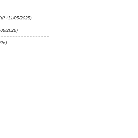
(31/05/2025)
ĩa?
/05/2025)
025)