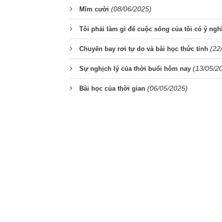
(08/06/2025)
Mĩm cười
Tôi phải làm gì để cuộc sống của tôi có ý ngh
(22
Chuyến bay rơi tự do và bài học thức tỉnh
(13/05/2
Sự nghịch lý của thời buổi hôm nay
(06/05/2025)
Bài học của thời gian