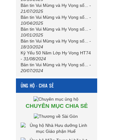
Bản tin Vui Mừng và Hy Vọng số...
-
21/07/2025
Bản tin Vui Mừng và Hy Vọng số...
-
10/04/2025
Bản tin Vui Mừng và Hy Vọng số...
-
10/01/2025
Bản tin Vui Mừng và Hy Vọng số...
-
18/10/2024
Kỷ Yếu 50 Năm Lớp Hy Vọng HT74
-
31/08/2024
Bản tin Vui Mừng và Hy Vọng số...
-
20/07/2024
ỦNG HỘ - CHIA SẺ
CHUYÊN MỤC CHIA SẺ