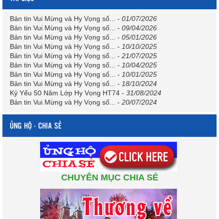
Bản tin Vui Mừng và Hy Vọng số...
-
01/07/2026
Bản tin Vui Mừng và Hy Vọng số...
-
09/04/2026
Bản tin Vui Mừng và Hy Vọng số...
-
05/01/2026
Bản tin Vui Mừng và Hy Vọng số...
-
10/10/2025
Bản tin Vui Mừng và Hy Vọng số...
-
21/07/2025
Bản tin Vui Mừng và Hy Vọng số...
-
10/04/2025
Bản tin Vui Mừng và Hy Vọng số...
-
10/01/2025
Bản tin Vui Mừng và Hy Vọng số...
-
18/10/2024
Kỷ Yếu 50 Năm Lớp Hy Vọng HT74
-
31/08/2024
Bản tin Vui Mừng và Hy Vọng số...
-
20/07/2024
ỦNG HỘ - CHIA SẺ
CHUYÊN MỤC CHIA SẺ