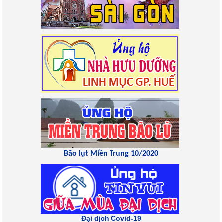
Bão lụt Miền Trung 10/2020
Đại dịch Covid-19