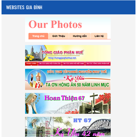
WEBSITES GIA ĐÌNH