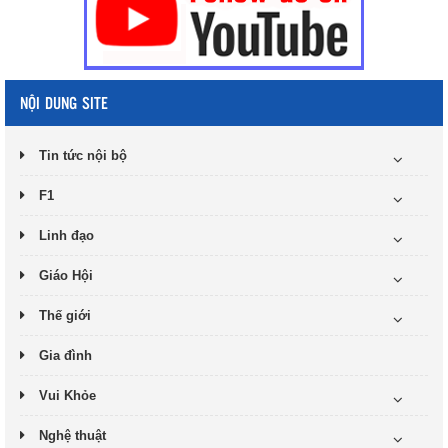
NỘI DUNG SITE
Tin tức nội bộ
F1
Linh đạo
Giáo Hội
Thế giới
Gia đình
Vui Khỏe
Nghệ thuật