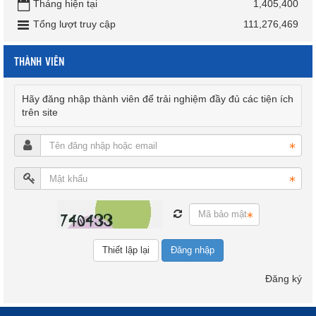
Tháng hiện tại
1,405,400
Tổng lượt truy cập
111,276,469
THÀNH VIÊN
Hãy đăng nhập thành viên để trải nghiệm đầy đủ các tiện ích
trên site
Đăng nhập
Đăng ký