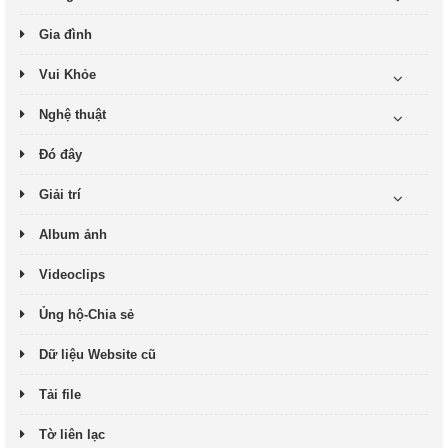
Gia đình
Vui Khỏe
Nghệ thuật
Đó đây
Giải trí
Album ảnh
Videoclips
Ủng hộ-Chia sẻ
Dữ liệu Website cũ
Tải file
Tờ liên lạc