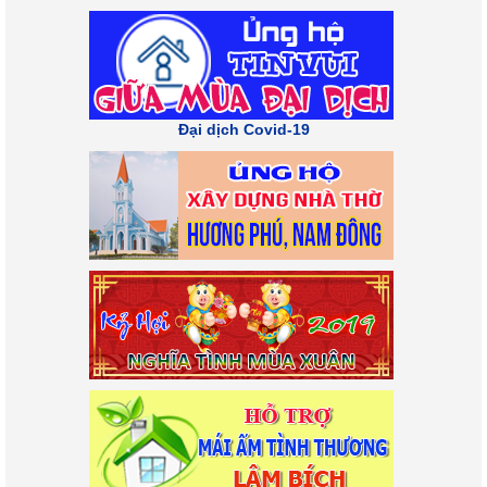
Đại dịch Covid-19