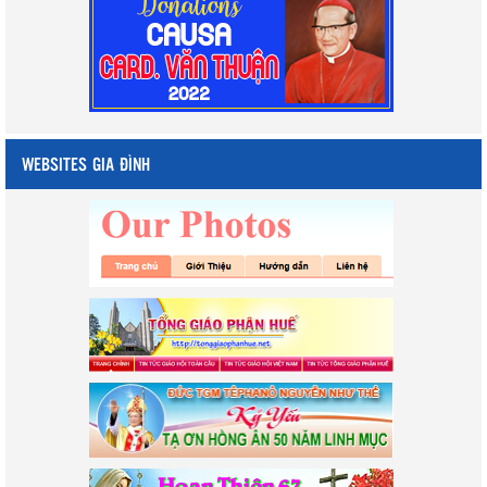
WEBSITES GIA ĐÌNH