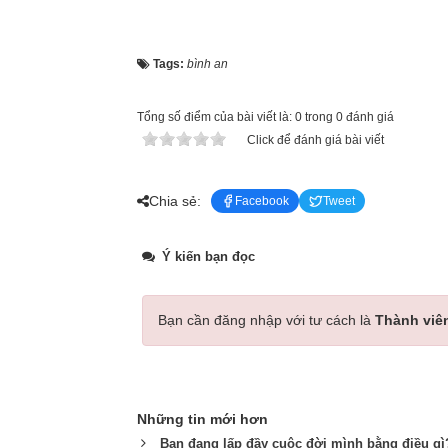
Tags:
bình an
Tổng số điểm của bài viết là: 0 trong 0 đánh giá
Click để đánh giá bài viết
Chia sẻ:
Facebook
Tweet
Ý kiến bạn đọc
Bạn cần đăng nhập với tư cách là
Thành viê
Những tin mới hơn
Bạn đang lấp đầy cuộc đời mình bằng điều gì