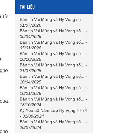
TÀI LIỆU
i từ
Bản tin Vui Mừng và Hy Vọng số...
-
01/07/2026
Bản tin Vui Mừng và Hy Vọng số...
-
09/04/2026
Bản tin Vui Mừng và Hy Vọng số...
-
05/01/2026
Bản tin Vui Mừng và Hy Vọng số...
-
i.
10/10/2025
Bản tin Vui Mừng và Hy Vọng số...
-
nghe
21/07/2025
Bản tin Vui Mừng và Hy Vọng số...
-
10/04/2025
Bản tin Vui Mừng và Hy Vọng số...
-
10/01/2025
Bản tin Vui Mừng và Hy Vọng số...
-
 của
18/10/2024
Kỷ Yếu 50 Năm Lớp Hy Vọng HT74
-
31/08/2024
Bản tin Vui Mừng và Hy Vọng số...
-
20/07/2024
 cho