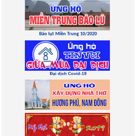
Bão lụt Miền Trung 10/2020
Đại dịch Covid-19