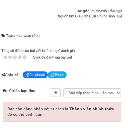
Tác giả:
Lm Inhaxiô Trần Ngà
Nguồn tin:
Gia đình Cựu Chủng sinh Huế
Tags:
mình máu chúa
Tổng số điểm của bài viết là: 0 trong 0 đánh giá
Click để đánh giá bài viết
Chia sẻ:
Facebook
Tweet
Ý kiến bạn đọc
Bạn cần đăng nhập với tư cách là
Thành viên chính thức
để có thể bình luận