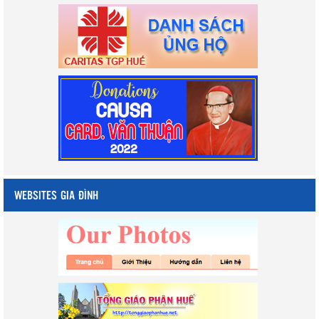
WEBSITES GIA ĐÌNH