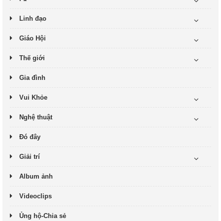
Linh đạo
Giáo Hội
Thế giới
Gia đình
Vui Khỏe
Nghệ thuật
Đó đây
Giải trí
Album ảnh
Videoclips
Ủng hộ-Chia sẻ