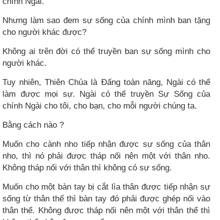
chính Ngài.
Nhưng làm sao đem sự sống của chính mình ban tặng
cho người khác được?
Không ai trên đời có thể truyền ban sự sống mình cho
người khác.
Tuy nhiên, Thiên Chúa là Đấng toàn năng, Ngài có thể
làm được mọi sự. Ngài có thể truyền Sự Sống của
chính Ngài cho tôi, cho bạn, cho mỗi người chúng ta.
Bằng cách nào ?
Muốn cho cành nho tiếp nhận được sự sống của thân
nho, thì nó phải được tháp nối nên một với thân nho.
Không tháp nối với thân thì không có sự sống.
Muốn cho một bàn tay bị cắt lìa thân được tiếp nhận sự
sống từ thân thể thì bàn tay đó phải được ghép nối vào
thân thể. Không được tháp nối nên một với thân thể thì