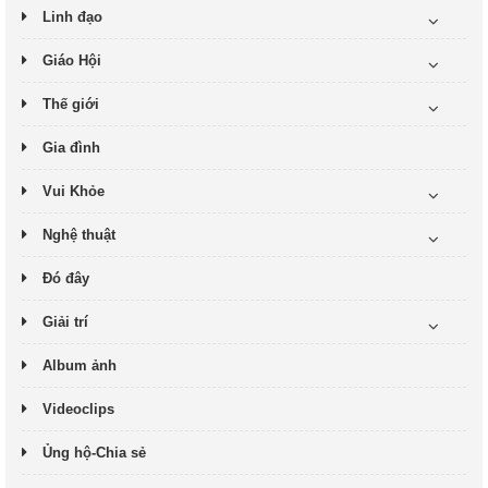
Linh đạo
Giáo Hội
Thế giới
Gia đình
Vui Khỏe
Nghệ thuật
Đó đây
Giải trí
Album ảnh
Videoclips
Ủng hộ-Chia sẻ