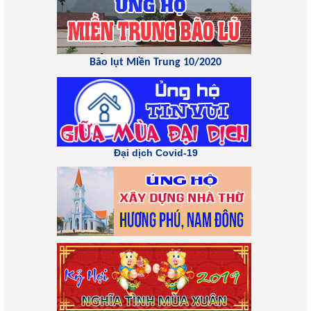
Bão lụt Miền Trung 10/2020
Đại dịch Covid-19