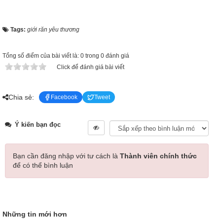
Tags:
giới răn yêu thương
Tổng số điểm của bài viết là: 0 trong 0 đánh giá
Click để đánh giá bài viết
Chia sẻ:
Facebook
Tweet
Ý kiến bạn đọc
Bạn cần đăng nhập với tư cách là
Thành viên chính thức
để có thể bình luận
Những tin mới hơn