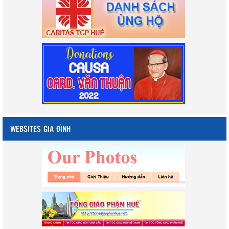
WEBSITES GIA ĐÌNH