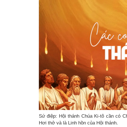
Sứ điệp: Hội thánh Chúa Ki-tô cần có C
Hơi thở và là Linh hồn của Hội thánh.