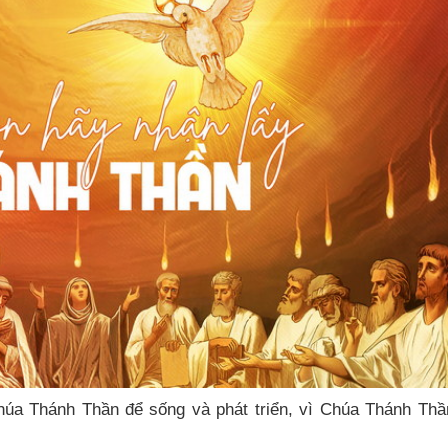
húa Thánh Thần để sống và phát triển, vì Chúa Thánh Thầ