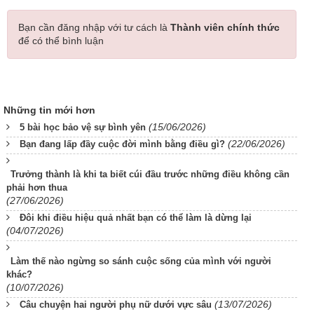
Bạn cần đăng nhập với tư cách là
Thành viên chính thức
để có thể bình luận
Những tin mới hơn
(15/06/2026)
5 bài học bảo vệ sự bình yên
(22/06/2026)
Bạn đang lấp đầy cuộc đời mình bằng điều gì?
Trưởng thành là khi ta biết cúi đầu trước những điều không cần
phải hơn thua
(27/06/2026)
Đôi khi điều hiệu quả nhất bạn có thể làm là dừng lại
(04/07/2026)
Làm thế nào ngừng so sánh cuộc sống của mình với người
khác?
(10/07/2026)
(13/07/2026)
Câu chuyện hai người phụ nữ dưới vực sâu