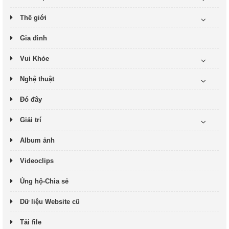
Thế giới
Gia đình
Vui Khỏe
Nghệ thuật
Đó đây
Giải trí
Album ảnh
Videoclips
Ủng hộ-Chia sẻ
Dữ liệu Website cũ
Tải file