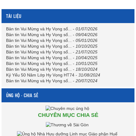
TÀI LIỆU
Bản tin Vui Mừng và Hy Vọng số...
-
01/07/2026
Bản tin Vui Mừng và Hy Vọng số...
-
09/04/2026
Bản tin Vui Mừng và Hy Vọng số...
-
05/01/2026
Bản tin Vui Mừng và Hy Vọng số...
-
10/10/2025
Bản tin Vui Mừng và Hy Vọng số...
-
21/07/2025
Bản tin Vui Mừng và Hy Vọng số...
-
10/04/2025
Bản tin Vui Mừng và Hy Vọng số...
-
10/01/2025
Bản tin Vui Mừng và Hy Vọng số...
-
18/10/2024
Kỷ Yếu 50 Năm Lớp Hy Vọng HT74
-
31/08/2024
Bản tin Vui Mừng và Hy Vọng số...
-
20/07/2024
ỦNG HỘ - CHIA SẺ
CHUYÊN MỤC CHIA SẺ