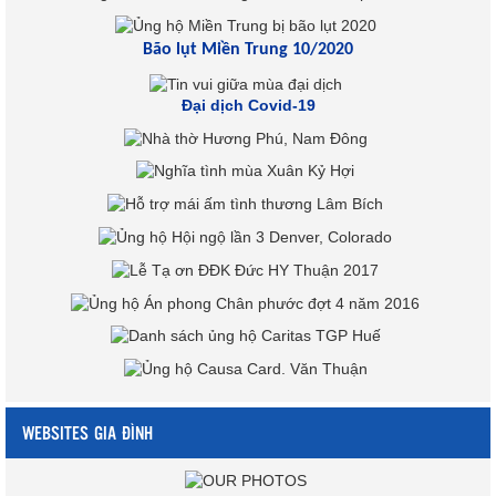
Bão lụt Miền Trung 10/2020
Đại dịch Covid-19
WEBSITES GIA ĐÌNH