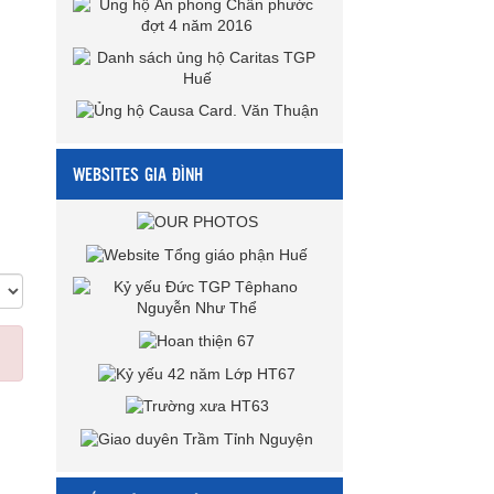
WEBSITES GIA ĐÌNH