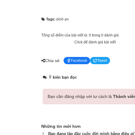
Tags:
bình an
Tổng số điểm của bài viết là: 0 trong 0 đánh giá
Click để đánh giá bài viết
Chia sẻ:
Facebook
Tweet
Ý kiến bạn đọc
Bạn cần đăng nhập với tư cách là
Thành viê
Những tin mới hơn
Bạn đang lấp đầy cuộc đời mình bằng điều gì