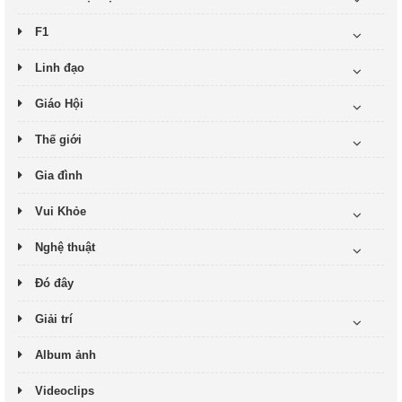
F1
Linh đạo
Giáo Hội
Thế giới
Gia đình
Vui Khỏe
Nghệ thuật
Đó đây
Giải trí
Album ảnh
Videoclips