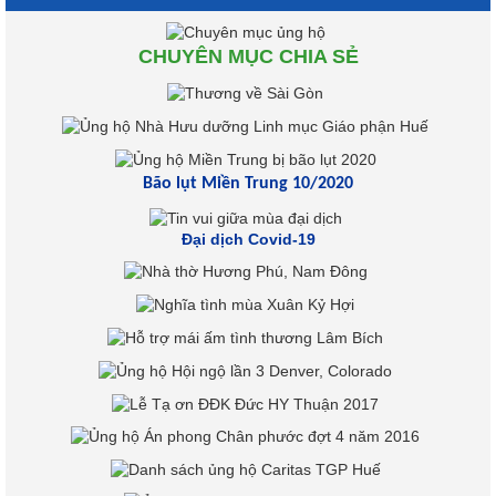
CHUYÊN MỤC CHIA SẺ
Bão lụt Miền Trung 10/2020
Đại dịch Covid-19