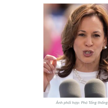
Ảnh phối hợp: Phó Tổng thống 