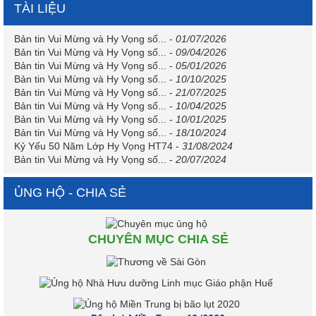
TÀI LIỆU
Bản tin Vui Mừng và Hy Vọng số...
-
01/07/2026
Bản tin Vui Mừng và Hy Vọng số...
-
09/04/2026
Bản tin Vui Mừng và Hy Vọng số...
-
05/01/2026
Bản tin Vui Mừng và Hy Vọng số...
-
10/10/2025
Bản tin Vui Mừng và Hy Vọng số...
-
21/07/2025
Bản tin Vui Mừng và Hy Vọng số...
-
10/04/2025
Bản tin Vui Mừng và Hy Vọng số...
-
10/01/2025
Bản tin Vui Mừng và Hy Vọng số...
-
18/10/2024
Kỷ Yếu 50 Năm Lớp Hy Vọng HT74
-
31/08/2024
Bản tin Vui Mừng và Hy Vọng số...
-
20/07/2024
ỦNG HỘ - CHIA SẺ
CHUYÊN MỤC CHIA SẺ