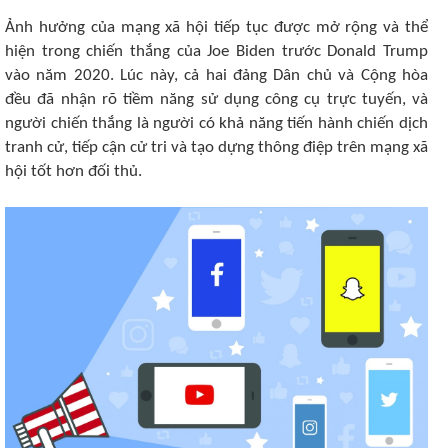
Ảnh hưởng của mạng xã hội tiếp tục được mở rộng và thể
hiện trong chiến thắng của Joe Biden trước Donald Trump
vào năm 2020. Lúc này, cả hai đảng Dân chủ và Cộng hòa
đều đã nhận rõ tiềm năng sử dụng công cụ trực tuyến, và
người chiến thắng là người có khả năng tiến hành chiến dịch
tranh cử, tiếp cận cử tri và tạo dựng thông điệp trên mạng xã
hội tốt hơn đối thủ.