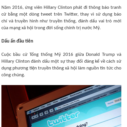
Năm 2016, ứng viên Hillary Clinton phát đi thông báo tranh
cử bằng một dòng tweet trên Twitter, thay vì sử dụng báo
chí và truyền hình như truyền thống, đánh dấu vai trò mới
của mạng xã hội trong đời sống chính trị nước Mỹ.
Dấu ấn đầu tiên
Cuộc bầu cử Tổng thống Mỹ 2016 giữa Donald Trump và
Hillary Clinton đánh dấu một sự thay đổi đáng kể về cách sử
dụng phương tiện truyền thông xã hội làm nguồn tin tức cho
công chúng.