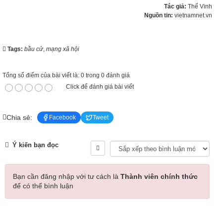
Tác giả:
Thế Vinh
Nguồn tin:
vietnamnet.vn
Tags:
bầu cử
,
mạng xã hội
Tổng số điểm của bài viết là: 0 trong 0 đánh giá
Click để đánh giá bài viết
Chia sẻ:
Facebook
Tweet
Ý kiến bạn đọc
Bạn cần đăng nhập với tư cách là
Thành viên chính thức
để có thể bình luận