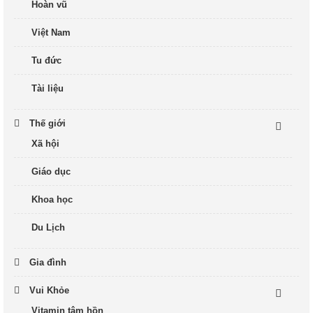
Hoàn vũ
Việt Nam
Tu đức
Tài liệu
Thế giới
Xã hội
Giáo dục
Khoa học
Du Lịch
Gia đình
Vui Khỏe
Vitamin tâm hồn