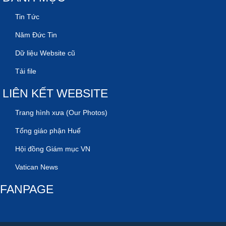
Tin Tức
Năm Đức Tin
Dữ liệu Website cũ
Tải file
LIÊN KẾT WEBSITE
Trang hình xưa (Our Photos)
Tổng giáo phận Huế
Hội đồng Giám mục VN
Vatican News
FANPAGE