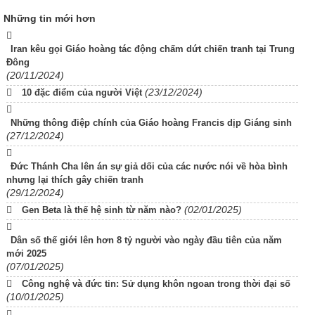
Những tin mới hơn
Iran kêu gọi Giáo hoàng tác động chấm dứt chiến tranh tại Trung
Đông
(20/11/2024)
(23/12/2024)
10 đặc điểm của người Việt
Những thông điệp chính của Giáo hoàng Francis dịp Giáng sinh
(27/12/2024)
Đức Thánh Cha lên án sự giả dối của các nước nói về hòa bình
nhưng lại thích gây chiến tranh
(29/12/2024)
(02/01/2025)
Gen Beta là thế hệ sinh từ năm nào?
Dân số thế giới lên hơn 8 tỷ người vào ngày đầu tiên của năm
mới 2025
(07/01/2025)
Công nghệ và đức tin: Sử dụng khôn ngoan trong thời đại số
(10/01/2025)