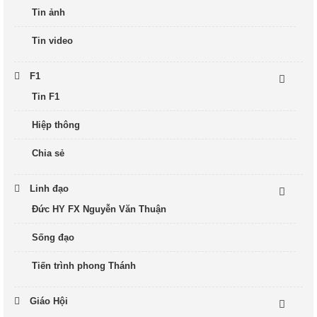
Tin ảnh
Tin video
F1
Tin F1
Hiệp thông
Chia sẻ
Linh đạo
Đức HY FX Nguyễn Văn Thuận
Sống đạo
Tiến trình phong Thánh
Giáo Hội