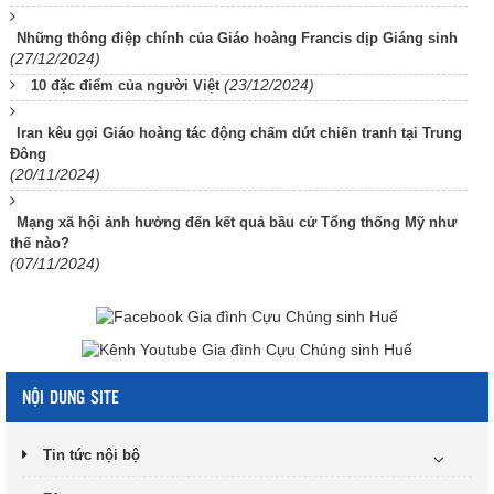
Những thông điệp chính của Giáo hoàng Francis dịp Giáng sinh
(27/12/2024)
(23/12/2024)
10 đặc điểm của người Việt
Iran kêu gọi Giáo hoàng tác động chấm dứt chiến tranh tại Trung
Đông
(20/11/2024)
Mạng xã hội ảnh hưởng đến kết quả bầu cử Tổng thống Mỹ như
thế nào?
(07/11/2024)
NỘI DUNG SITE
Tin tức nội bộ