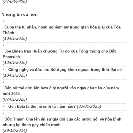
(27/03/2025)
Những tin cũ hơn
Cuba thả tù nhân, hoan nghênh sự trung gian hòa giải của Tòa
Thánh
(18/01/2025)
Joe Biden trao Huân chương Tự do của Tổng thống cho Đức
Phanxicô
(13/01/2025)
Công nghệ và đức tin: Sử dụng khôn ngoan trong thời đại số
(10/01/2025)
Dân số thế giới lên hơn 8 tỷ người vào ngày đầu tiên của năm
mới 2025
(07/01/2025)
(02/01/2025)
Gen Beta là thế hệ sinh từ năm nào?
Đức Thánh Cha lên án sự giả dối của các nước nói về hòa bình
nhưng lại thích gây chiến tranh
(29/12/2024)