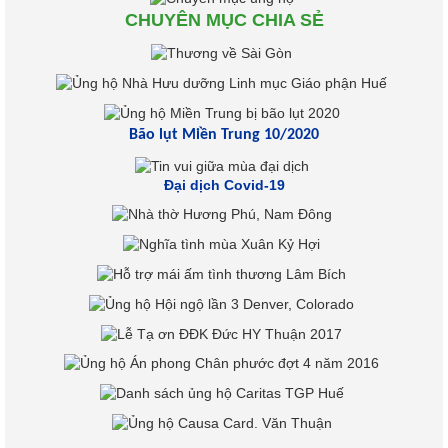
CHUYÊN MỤC CHIA SẺ
Bão lụt Miền Trung 10/2020
Đại dịch Covid-19