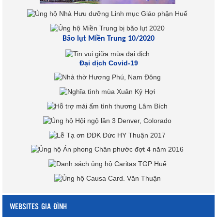
Bão lụt Miền Trung 10/2020
Đại dịch Covid-19
WEBSITES GIA ĐÌNH