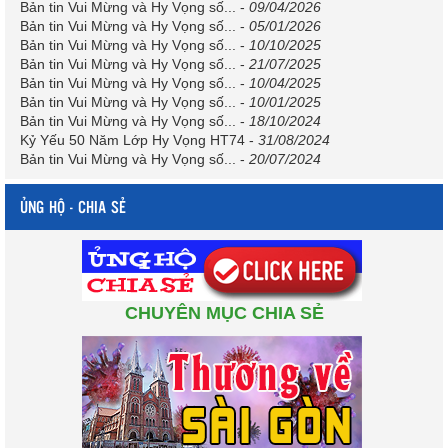
Bản tin Vui Mừng và Hy Vọng số...
-
09/04/2026
Bản tin Vui Mừng và Hy Vọng số...
-
05/01/2026
Bản tin Vui Mừng và Hy Vọng số...
-
10/10/2025
Bản tin Vui Mừng và Hy Vọng số...
-
21/07/2025
Bản tin Vui Mừng và Hy Vọng số...
-
10/04/2025
Bản tin Vui Mừng và Hy Vọng số...
-
10/01/2025
Bản tin Vui Mừng và Hy Vọng số...
-
18/10/2024
Kỷ Yếu 50 Năm Lớp Hy Vọng HT74
-
31/08/2024
Bản tin Vui Mừng và Hy Vọng số...
-
20/07/2024
ỦNG HỘ - CHIA SẺ
CHUYÊN MỤC CHIA SẺ