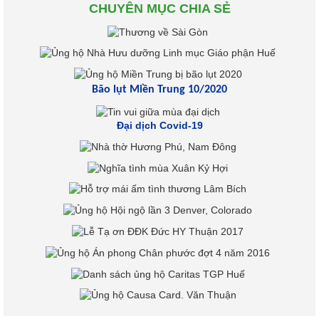
CHUYÊN MỤC CHIA SẺ
Bão lụt Miền Trung 10/2020
Đại dịch Covid-19