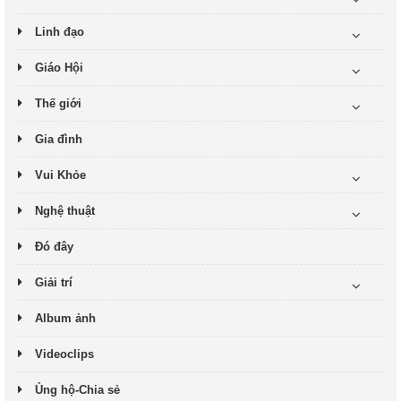
Linh đạo
Giáo Hội
Thế giới
Gia đình
Vui Khỏe
Nghệ thuật
Đó đây
Giải trí
Album ảnh
Videoclips
Ủng hộ-Chia sẻ