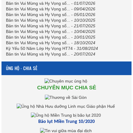
Bản tin Vui Mừng và Hy Vọng số...
-
01/07/2026
Bản tin Vui Mừng và Hy Vọng số...
-
09/04/2026
Bản tin Vui Mừng và Hy Vọng số...
-
05/01/2026
Bản tin Vui Mừng và Hy Vọng số...
-
10/10/2025
Bản tin Vui Mừng và Hy Vọng số...
-
21/07/2025
Bản tin Vui Mừng và Hy Vọng số...
-
10/04/2025
Bản tin Vui Mừng và Hy Vọng số...
-
10/01/2025
Bản tin Vui Mừng và Hy Vọng số...
-
18/10/2024
Kỷ Yếu 50 Năm Lớp Hy Vọng HT74
-
31/08/2024
Bản tin Vui Mừng và Hy Vọng số...
-
20/07/2024
ỦNG HỘ - CHIA SẺ
CHUYÊN MỤC CHIA SẺ
Bão lụt Miền Trung 10/2020