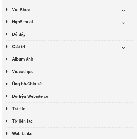
Vui Khỏe
Nghệ thuật
Đó đây
Giải trí
Album ảnh
Videoclips
Ủng hộ-Chia sẻ
Dữ liệu Website cũ
Tải file
Tờ liên lạc
Web Links