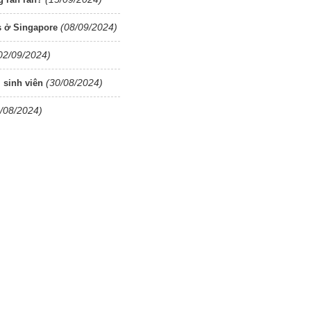
(08/09/2024)
s ở Singapore
02/09/2024)
(30/08/2024)
 sinh viên
/08/2024)