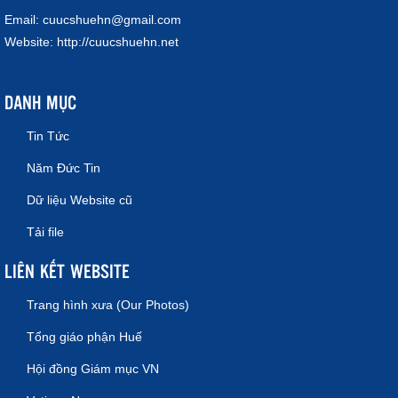
Email:
cuucshuehn@gmail.com
Website:
http://cuucshuehn.net
DANH MỤC
Tin Tức
Năm Đức Tin
Dữ liệu Website cũ
Tải file
LIÊN KẾT WEBSITE
Trang hình xưa (Our Photos)
Tổng giáo phận Huế
Hội đồng Giám mục VN