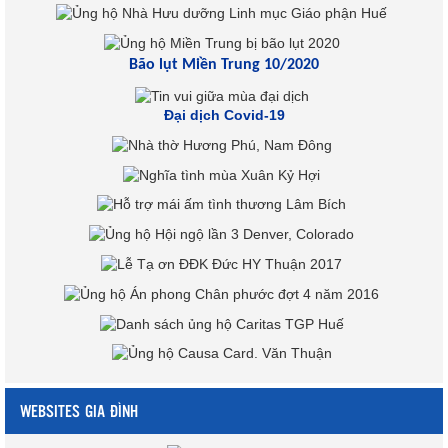
Bão lụt Miền Trung 10/2020
Đại dịch Covid-19
WEBSITES GIA ĐÌNH